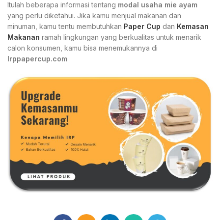
Itulah beberapa informasi tentang
modal usaha mie ayam
yang perlu diketahui. Jika kamu menjual makanan dan
minuman, kamu tentu membutuhkan
Paper Cup
dan
Kemasan
Makanan
ramah lingkungan yang berkualitas untuk menarik
calon konsumen, kamu bisa menemukannya di
Irppapercup.com