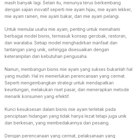
masih banyak lagi. Selain itu, menunya terus berkembang
dengan sajian inovatif seperti mie ayam hijau, mie ayam lekker,
mie ayam ramen, mie ayam bakar, dan mie ayam pelangi.
Untuk memulai usaha mie ayam, penting untuk memahami
berbagai model bisnis, termasuk konsep gerobak, restoran,
dan waralaba. Setiap model menghadirkan manfaat dan
tantangan yang unik, sehingga disesuaikan dengan
keterampilan dan kebutuhan pengusaha.
Namun, membangun bisnis mie ayam yang sukses bukanlah hal
yang mudah. ​​Hal ini memerlukan perencanaan yang cermat.
Seperti mengembangkan strategi untuk mendapatkan
keuntungan, melakukan riset pasar, dan menerapkan metode
menarik konsumen yang efektif.
Kunci kesuksesan dalam bisnis mie ayam terletak pada
penciptaan hidangan yang tidak hanya lezat tetapi juga unik
dan berkesan, yang membedakannya dari pesaing.
Dengan perencanaan yang cermat, pelaksanaan yang