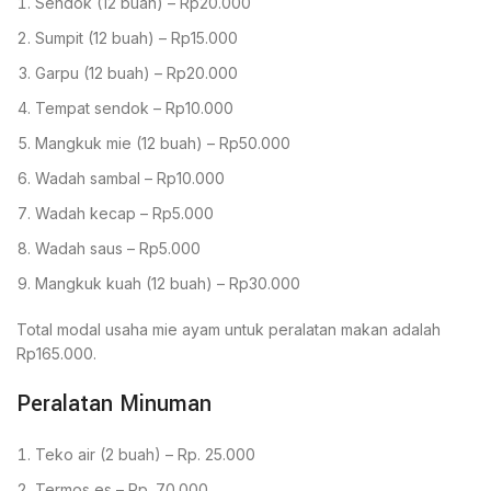
Sendok (12 buah) – Rp20.000
Sumpit (12 buah) – Rp15.000
Garpu (12 buah) – Rp20.000
Tempat sendok – Rp10.000
Mangkuk mie (12 buah) – Rp50.000
Wadah sambal – Rp10.000
Wadah kecap – Rp5.000
Wadah saus – Rp5.000
Mangkuk kuah (12 buah) – Rp30.000
Total modal usaha mie ayam untuk peralatan makan adalah
Rp165.000.
Peralatan Minuman
Teko air (2 buah) – Rp. 25.000
Termos es – Rp. 70.000