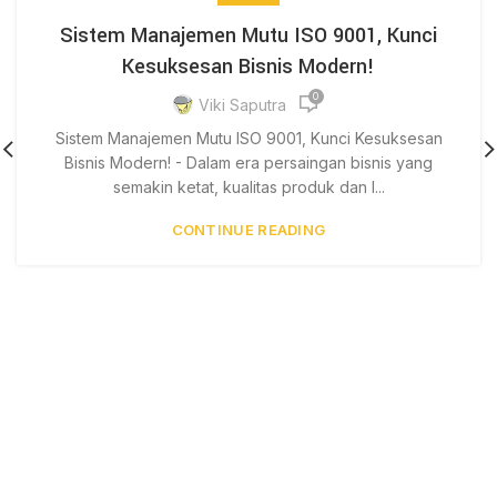
Sistem Manajemen Mutu ISO 9001, Kunci
Kesuksesan Bisnis Modern!
0
Viki Saputra
Sistem Manajemen Mutu ISO 9001, Kunci Kesuksesan
Bisnis Modern! - Dalam era persaingan bisnis yang
semakin ketat, kualitas produk dan l...
CONTINUE READING