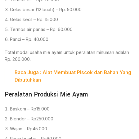
Gelas besar (12 buah) – Rp. 50.000
Gelas kecil – Rp. 15.000
Termos air panas – Rp. 60.000
Panci – Rp. 40.000
Total modal usaha mie ayam untuk peralatan minuman adalah
Rp. 260.000.
Baca
Juga
:
Alat Membuat Piscok dan Bahan Yang
Dibutuhkan
Peralatan Produksi Mie Ayam
Baskom – Rp15.000
Blender – Rp250.000
Wajan – Rp45.000
Panci bumbu – Rp60.000