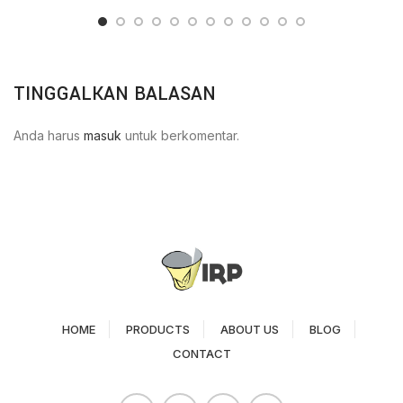
TINGGALKAN BALASAN
Anda harus
masuk
untuk berkomentar.
HOME
PRODUCTS
ABOUT US
BLOG
CONTACT