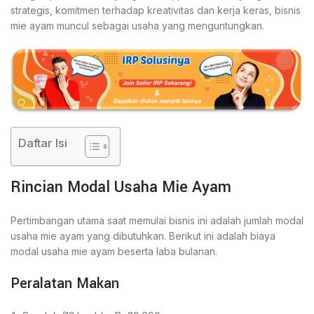
strategis, komitmen terhadap kreativitas dan kerja keras, bisnis
mie ayam muncul sebagai usaha yang menguntungkan.
Daftar Isi
Rincian Modal Usaha Mie Ayam
Pertimbangan utama saat memulai bisnis ini adalah jumlah modal
usaha mie ayam yang dibutuhkan. Berikut ini adalah biaya
modal usaha mie ayam beserta laba bulanan.
Peralatan Makan