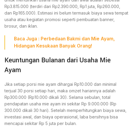
Rp3.815.000 (terdiri dari Rp2.390.000, Rp1 juta, Rp260.000,
dan Rp165.000). Estimasi ini belum termasuk biaya sewa tempat
usaha atau kegiatan promosi seperti pembuatan banner,
brosur, dan iklan.
Baca Juga :
Perbedaan Bakmi dan Mie Ayam,
Hidangan Kesukaan Banyak Orang!
Keuntungan Bulanan dari Usaha Mie
Ayam
Jika setiap porsi mie ayam dihargai Rp10.000 dan minimal
terjual 30 porsi setiap hari, maka omzet hariannya adalah
Rp300.000 (Rp10.000 dikali 30). Selama sebulan, total
pendapatan usaha mie ayam ini sekitar Rp 9.000.000 (Rp
300.000 dikali 30 hari). Setelah memperhitungkan biaya sewa,
investasi awal, dan biaya operasional, laba bersihnya bisa
mencapai sekitar Rp 5 juta per bulan.