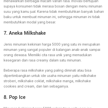
menawarkan berbagai macam varian rasa. Inovasi bertujuan
supaya konsumen tidak merasa bosan dengan menu minuman
susu yang kamu jual. Karena tidak membutuhkan banyak bahan
baku untuk membuat minuman ini, sehingga minuman ini tidak
membutuhkan modal yang besar.
7. Aneka Milkshake
Jenis minuman kekinian harga 5000 yang satu ini merupakan
minuman yang sangat populer di kalangan anak-anak sampai
orang dewasa. Memiliki cita rasa unik yang memadukan
kesegaran dan rasa creamy dalam satu minuman.
Beberapa rasa milkshake yang paling diminati atau bisa
dipertimbangkan untuk ide usaha minuman yaitu milkshake
stroberi, milkshake coklat, milkshake manga, milkshake
cookies and cream, dan lain sebagainya.
8. Pop Ice