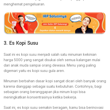
menghemat pengeluaran.
3. Es Kopi Susu
Saat ini es kopi susu menjadi salah satu minuman kekinian
harga 5000 yang sangat disukai oleh semua kalangan mulai
dari anak muda sampai orang dewasa. Menu yang paling
digemari yaitu es kopi susu gula aren.
Minuman berbahan dasar kopi sangat dicari oleh banyak orang
karena dianggap sebagai suatu kebutuhan. Contohnya, bagi
sebagian orang beranggapan jika minum kopi bisa
meningkatkan konsentrasinya ketika bekerja.
Saat ini, es kopi susu semakin beragam, kamu bisa berinovasi