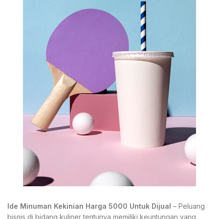
Ide Minuman Kekinian Harga 5000 Untuk Dijual
– Peluang
bisnis di bidang kuliner tentunya memiliki keuntungan yang