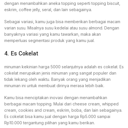
dengan menambahkan aneka topping seperti topping biscuit,
eskrim, coffee jelly, seral, dan lain sebagainya.
Sebagai variasi, kamu juga bisa memberikan berbagai macam
varian susu. Misalnya susu kedelai atau susu almond. Dengan
banyaknya variasi yang kamu tawarkan, maka akan
memperluas segmentasi produk yang kamu jual.
4. Es Cokelat
minuman kekinian harga 5000 selanjutnya adalah es cokelat. Es
cokelat merupakan jenis minuman yang sangat populer dan
tidak lekang oleh waktu. Banyak orang yang menjadikan
minuman ini untuk membuat dirinya merasa lebih baik.
Kamu bisa menciptakan inovasi dengan menambahkan
berbagai macam topping. Mulai dari cheese cream, whipped
cream, cookies and cream, eskrim, boba, dan lain sebagainya.
Es cokelat bisa kamu jual dengan harga Rp5.000 sampai
Rp10.000 tergantung pilihan yang kamu berikan.