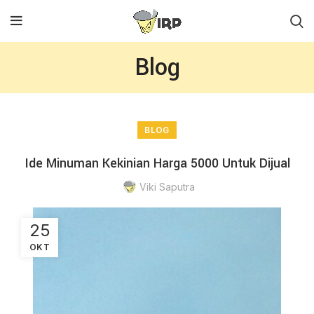
Blog
BLOG
Ide Minuman Kekinian Harga 5000 Untuk Dijual
Viki Saputra
25
OKT