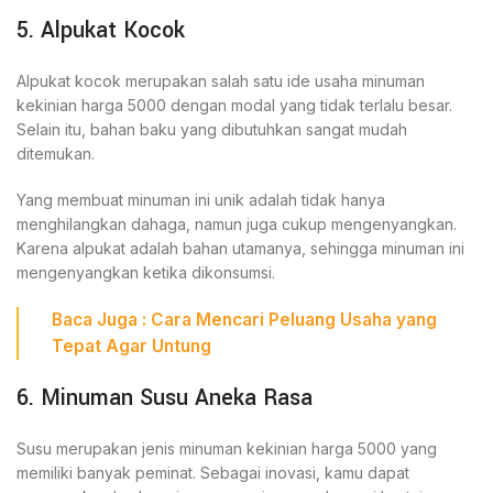
5. Alpukat Kocok
Alpukat kocok merupakan salah satu ide usaha minuman
kekinian harga 5000 dengan modal yang tidak terlalu besar.
Selain itu, bahan baku yang dibutuhkan sangat mudah
ditemukan.
Yang membuat minuman ini unik adalah tidak hanya
menghilangkan dahaga, namun juga cukup mengenyangkan.
Karena alpukat adalah bahan utamanya, sehingga minuman ini
mengenyangkan ketika dikonsumsi.
Baca Juga :
Cara Mencari Peluang Usaha
yang
Tepat Agar Untung
6. Minuman Susu Aneka Rasa
Susu merupakan jenis minuman kekinian harga 5000 yang
memiliki banyak peminat. Sebagai inovasi, kamu dapat