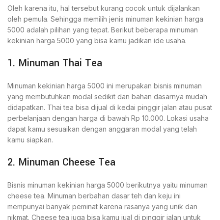
Oleh karena itu, hal tersebut kurang cocok untuk dijalankan
oleh pemula. Sehingga memilih jenis minuman kekinian harga
5000 adalah pilihan yang tepat. Berikut beberapa minuman
kekinian harga 5000 yang bisa kamu jadikan ide usaha.
1. Minuman Thai Tea
Minuman kekinian harga 5000 ini merupakan bisnis minuman
yang membutuhkan modal sedikit dan bahan dasarnya mudah
didapatkan. Thai tea bisa dijual di kedai pinggir jalan atau pusat
perbelanjaan dengan harga di bawah Rp 10.000. Lokasi usaha
dapat kamu sesuaikan dengan anggaran modal yang telah
kamu siapkan.
2. Minuman Cheese Tea
Bisnis minuman kekinian harga 5000 berikutnya yaitu minuman
cheese tea. Minuman berbahan dasar teh dan keju ini
mempunyai banyak peminat karena rasanya yang unik dan
nikmat. Cheese tea juga bisa kamu jual di pinggir jalan untuk