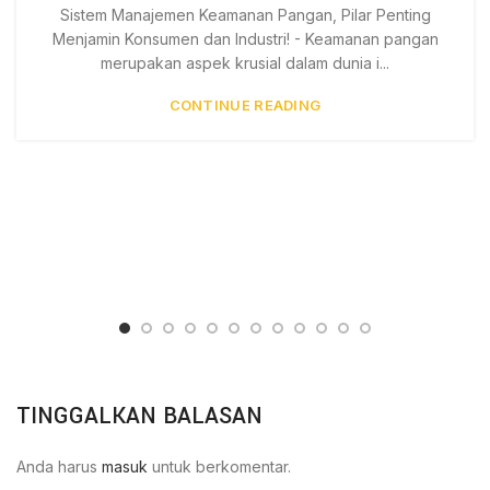
Sistem Manajemen Keamanan Pangan, Pilar Penting
Menjamin Konsumen dan Industri! - Keamanan pangan
merupakan aspek krusial dalam dunia i...
CONTINUE READING
TINGGALKAN BALASAN
Anda harus
masuk
untuk berkomentar.