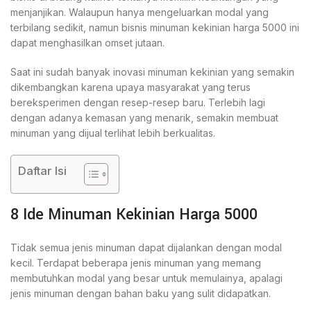
menjanjikan. Walaupun hanya mengeluarkan modal yang
terbilang sedikit, namun bisnis minuman kekinian harga 5000 ini
dapat menghasilkan omset jutaan.
Saat ini sudah banyak inovasi minuman kekinian yang semakin
dikembangkan karena upaya masyarakat yang terus
bereksperimen dengan resep-resep baru. Terlebih lagi
dengan adanya kemasan yang menarik, semakin membuat
minuman yang dijual terlihat lebih berkualitas.
Daftar Isi
8 Ide Minuman Kekinian Harga 5000
Tidak semua jenis minuman dapat dijalankan dengan modal
kecil. Terdapat beberapa jenis minuman yang memang
membutuhkan modal yang besar untuk memulainya, apalagi
jenis minuman dengan bahan baku yang sulit didapatkan.