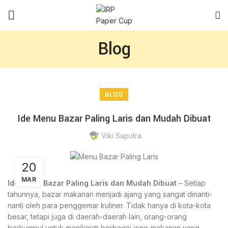
Blog
BLOG
Ide Menu Bazar Paling Laris dan Mudah Dibuat
Viki Saputra
20
MAR
Ide Menu Bazar Paling Laris dan Mudah Dibuat
– Setiap
tahunnya, bazar makanan menjadi ajang yang sangat dinanti-
nanti oleh para penggemar kuliner. Tidak hanya di kota-kota
besar, tetapi juga di daerah-daerah lain, orang-orang
berkumpul untuk menikmati berbagai jenis makanan yang