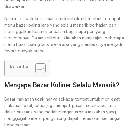
ditawarkan.
Namun, di balik keramaian dan kesibukan tersebut, terdapat
menu bazar paling laris yang selalu menarik perhatian dan
meninggalkan kesan mendalam bagi siapa pun yang
mencobanya. Dalam artikel ini, kita akan menjelajahi beberapa
menu bazar paling laris, serta apa yang membuatnya menjadi
favorit banyak orang.
Daftar Isi
Mengapa Bazar Kuliner Selalu Menarik?
Bazar makanan tidak hanya sekadar tempat untuk menikmati
makanan lezat, tetapi juga menjadi pusat interaksi sosial. Di
dalam suasana yang meriah dengan aroma masakan yang
menggugah selera, pengunjung dapat merasakan semangat
kebersamaan.