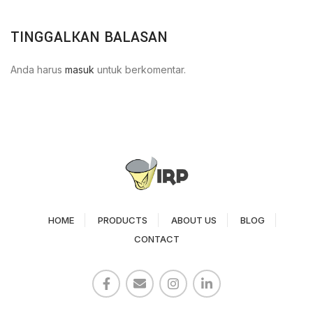
TINGGALKAN BALASAN
Anda harus
masuk
untuk berkomentar.
HOME
PRODUCTS
ABOUT US
BLOG
CONTACT