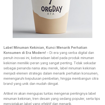
Label Minuman Kekinian, Kunci Menarik Perhatian
Konsumen di Era Modern!
– Di era yang serba digital dan
penuh inovasi ini, keberadaan label pada produk minuman
kekinian memiliki peran yang sangat penting. Tidak sekadar
sebagai penanda nama atau merek, label minuman kekinian
menjadi elemen strategis dalam menarik perhatian konsumen,
memengaruhi keputusan pembelian, hingga membangun citra
brand yang unik dan mudah diingat.
Artikel ini akan mengupas tuntas mengenai pentingnya label
minuman kekinian, tren desain yang sedang populer, serta tips
menciptakan label yang efektif dan menarik.