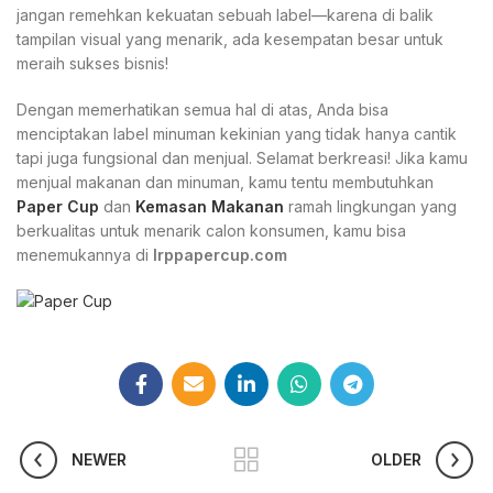
jangan remehkan kekuatan sebuah label—karena di balik
tampilan visual yang menarik, ada kesempatan besar untuk
meraih sukses bisnis!
Dengan memerhatikan semua hal di atas, Anda bisa
menciptakan label minuman kekinian yang tidak hanya cantik
tapi juga fungsional dan menjual. Selamat berkreasi! Jika kamu
menjual makanan dan minuman, kamu tentu membutuhkan
Paper Cup
dan
Kemasan Makanan
ramah lingkungan yang
berkualitas untuk menarik calon konsumen, kamu bisa
menemukannya di
Irppapercup.com
NEWER
OLDER