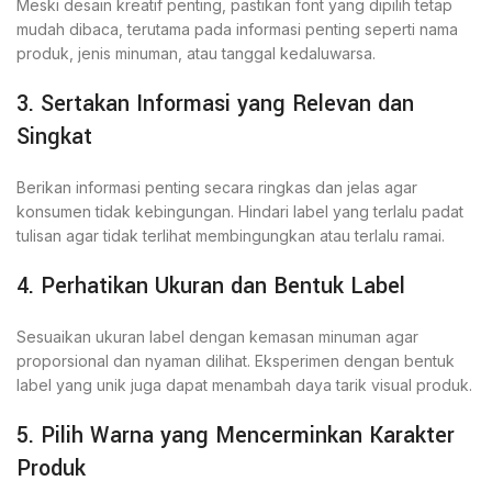
Meski desain kreatif penting, pastikan font yang dipilih tetap
mudah dibaca, terutama pada informasi penting seperti nama
produk, jenis minuman, atau tanggal kedaluwarsa.
3. Sertakan Informasi yang Relevan dan
Singkat
Berikan informasi penting secara ringkas dan jelas agar
konsumen tidak kebingungan. Hindari label yang terlalu padat
tulisan agar tidak terlihat membingungkan atau terlalu ramai.
4. Perhatikan Ukuran dan Bentuk Label
Sesuaikan ukuran label dengan kemasan minuman agar
proporsional dan nyaman dilihat. Eksperimen dengan bentuk
label yang unik juga dapat menambah daya tarik visual produk.
5. Pilih Warna yang Mencerminkan Karakter
Produk