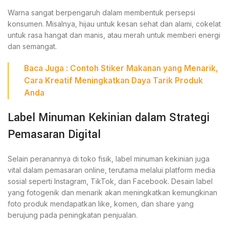
Warna sangat berpengaruh dalam membentuk persepsi
konsumen. Misalnya, hijau untuk kesan sehat dan alami, cokelat
untuk rasa hangat dan manis, atau merah untuk memberi energi
dan semangat.
Baca Juga :
Contoh Stiker Makanan yang Menarik,
Cara Kreatif Meningkatkan Daya Tarik Produk
Anda
Label Minuman Kekinian dalam Strategi
Pemasaran Digital
Selain peranannya di toko fisik, label minuman kekinian juga
vital dalam pemasaran online, terutama melalui platform media
sosial seperti Instagram, TikTok, dan Facebook. Desain label
yang fotogenik dan menarik akan meningkatkan kemungkinan
foto produk mendapatkan like, komen, dan share yang
berujung pada peningkatan penjualan.