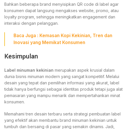
Bahkan beberapa brand menyisipkan QR code di label agar
konsumen dapat langsung mengakses website, promo, atau
loyalty program, sehingga meningkatkan engagement dan
interaksi dengan pelanggan.
Baca Juga :
Kemasan Kopi Kekinian, Tren dan
Inovasi yang Memikat Konsumen
Kesimpulan
Label minuman kekinian
merupakan aspek krusial dalam
dunia bisnis minuman modern yang sangat kompetitif. Melalui
desain yang tepat dan pemilihan informasi yang akurat, label
tidak hanya berfungsi sebagai identitas produk tetapi juga alat
pemasaran yang mampu menarik dan mempertahankan minat
konsumen.
Memahami tren desain terbaru serta strategi pembuatan label
yang efektif akan membantu brand minuman kekinian untuk
tumbuh dan bersaing di pasar yang semakin dinamis. Jadi,