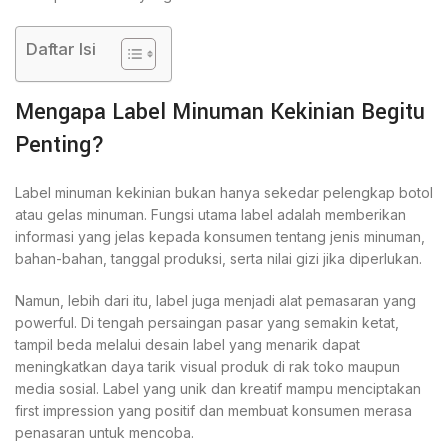
Daftar Isi
Mengapa Label Minuman Kekinian Begitu
Penting?
Label minuman kekinian bukan hanya sekedar pelengkap botol
atau gelas minuman. Fungsi utama label adalah memberikan
informasi yang jelas kepada konsumen tentang jenis minuman,
bahan-bahan, tanggal produksi, serta nilai gizi jika diperlukan.
Namun, lebih dari itu, label juga menjadi alat pemasaran yang
powerful. Di tengah persaingan pasar yang semakin ketat,
tampil beda melalui desain label yang menarik dapat
meningkatkan daya tarik visual produk di rak toko maupun
media sosial. Label yang unik dan kreatif mampu menciptakan
first impression yang positif dan membuat konsumen merasa
penasaran untuk mencoba.