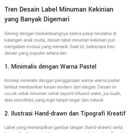
Tren Desain Label Minuman Kekinian
yang Banyak Digemari
Seiring dengan berkembangnya selera pasar terutama di
kalangan anak muda, desain label minuman kekinian pun
mengalami evolusi yang menarik. Saat ini, beberapa tren
desain yang populer antara lain:
1. Minimalis dengan Warna Pastel
Konsep minimalis dengan penggunaan warna-warna pastel
lembut memberikan kesan modern dan elegan. Desain ini
cocok untuk minuman sehat seperti infused water, jus buah,
atau smoothies yang ingin tampil segar dan natural.
2. Ilustrasi Hand-drawn dan Tipografi Kreatif
Label yang menampilkan gambar tangan (hand-drawn) serta