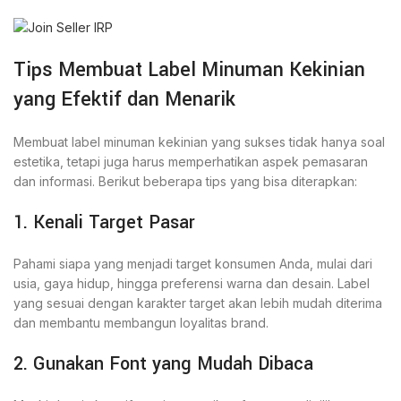
Tips Membuat Label Minuman Kekinian
yang Efektif dan Menarik
Membuat label minuman kekinian yang sukses tidak hanya soal
estetika, tetapi juga harus memperhatikan aspek pemasaran
dan informasi. Berikut beberapa tips yang bisa diterapkan:
1. Kenali Target Pasar
Pahami siapa yang menjadi target konsumen Anda, mulai dari
usia, gaya hidup, hingga preferensi warna dan desain. Label
yang sesuai dengan karakter target akan lebih mudah diterima
dan membantu membangun loyalitas brand.
2. Gunakan Font yang Mudah Dibaca