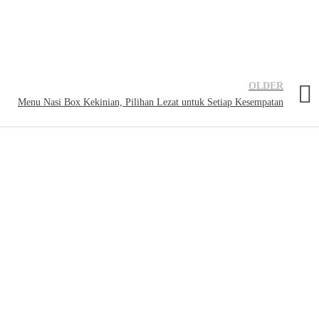
OLDER
Menu Nasi Box Kekinian, Pilihan Lezat untuk Setiap Kesempatan