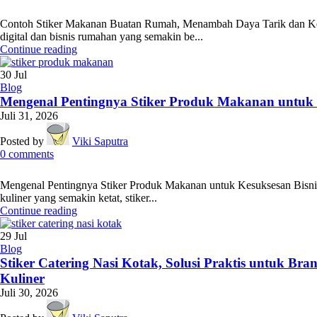
Contoh Stiker Makanan Buatan Rumah, Menambah Daya Tarik dan K
digital dan bisnis rumahan yang semakin be...
Continue reading
30
Jul
Blog
Mengenal Pentingnya Stiker Produk Makanan untuk K
Juli 31, 2026
Posted by
Viki Saputra
0
comments
Mengenal Pentingnya Stiker Produk Makanan untuk Kesuksesan Bisnis 
kuliner yang semakin ketat, stiker...
Continue reading
29
Jul
Blog
Stiker Catering Nasi Kotak, Solusi Praktis untuk Br
Kuliner
Juli 30, 2026