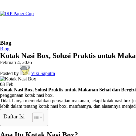
Blog
Blog
Kotak Nasi Box, Solusi Praktis untuk Maka
Februari 4, 2026
Posted by
Viki Saputra
03
Feb
Kotak Nasi Box, Solusi Praktis untuk Makanan Sehat dan Bergizi
penggunaan kotak nasi box.
Tidak hanya memudahkan penyajian makanan, tetapi kotak nasi box ju
lebih dalam tentang kotak nasi box, manfaatnya, dan alasannya menjadi
Daftar Isi
Apa Itu Kotak Nasi Box?