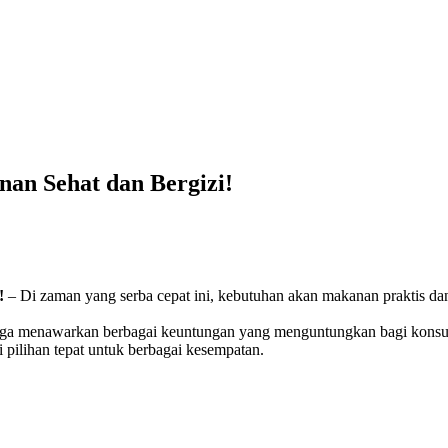
nan Sehat dan Bergizi!
!
– Di zaman yang serba cepat ini, kebutuhan akan makanan praktis dan
ga menawarkan berbagai keuntungan yang menguntungkan bagi konsumen,
 pilihan tepat untuk berbagai kesempatan.