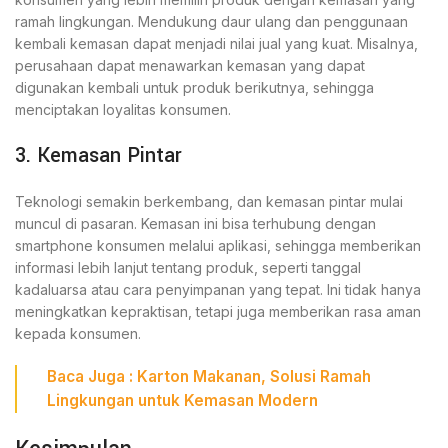
ramah lingkungan. Mendukung daur ulang dan penggunaan
kembali kemasan dapat menjadi nilai jual yang kuat. Misalnya,
perusahaan dapat menawarkan kemasan yang dapat
digunakan kembali untuk produk berikutnya, sehingga
menciptakan loyalitas konsumen.
3. Kemasan Pintar
Teknologi semakin berkembang, dan kemasan pintar mulai
muncul di pasaran. Kemasan ini bisa terhubung dengan
smartphone konsumen melalui aplikasi, sehingga memberikan
informasi lebih lanjut tentang produk, seperti tanggal
kadaluarsa atau cara penyimpanan yang tepat. Ini tidak hanya
meningkatkan kepraktisan, tetapi juga memberikan rasa aman
kepada konsumen.
Baca Juga :
Karton Makanan, Solusi Ramah
Lingkungan untuk Kemasan Modern