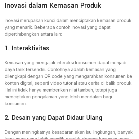
Inovasi dalam Kemasan Produk
Inovasi merupakan kunci dalam menciptakan kemasan produk
yang menarik. Beberapa contoh inovasi yang dapat
dipertimbangkan antara lain:
1. Interaktivitas
Kemasan yang mengajak interaksi konsumen dapat menjadi
daya tarik tersendiri. Contohnya adalah kemasan yang
dilengkapi dengan QR code yang mengarahkan konsumen ke
konten digital, seperti video tutorial atau cerita di balik produk.
Hal ini tidak hanya memberikan nilai tambah, tetapi juga
menciptakan pengalaman yang lebih mendalam bagi
konsumen.
2. Desain yang Dapat Didaur Ulang
Dengan meningkatnya kesadaran akan isu lingkungan, banyak
konsumen yang lebih memilih produk dengan kemasan yang