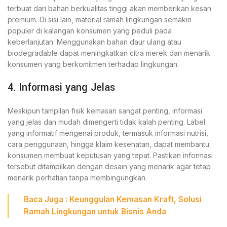
terbuat dari bahan berkualitas tinggi akan memberikan kesan
premium. Di sisi lain, material ramah lingkungan semakin
populer di kalangan konsumen yang peduli pada
keberlanjutan. Menggunakan bahan daur ulang atau
biodegradable dapat meningkatkan citra merek dan menarik
konsumen yang berkomitmen terhadap lingkungan.
4. Informasi yang Jelas
Meskipun tampilan fisik kemasan sangat penting, informasi
yang jelas dan mudah dimengerti tidak kalah penting. Label
yang informatif mengenai produk, termasuk informasi nutrisi,
cara penggunaan, hingga klaim kesehatan, dapat membantu
konsumen membuat keputusan yang tepat. Pastikan informasi
tersebut ditampilkan dengan desain yang menarik agar tetap
menarik perhatian tanpa membingungkan.
Baca
Juga
:
Keunggulan Kemasan Kraft, Solusi
Ramah Lingkungan untuk Bisnis Anda