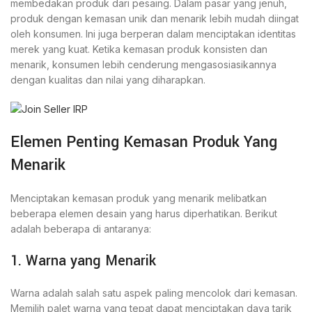
membedakan produk dari pesaing. Dalam pasar yang jenuh,
produk dengan kemasan unik dan menarik lebih mudah diingat
oleh konsumen. Ini juga berperan dalam menciptakan identitas
merek yang kuat. Ketika kemasan produk konsisten dan
menarik, konsumen lebih cenderung mengasosiasikannya
dengan kualitas dan nilai yang diharapkan.
Elemen Penting Kemasan Produk Yang
Menarik
Menciptakan kemasan produk yang menarik melibatkan
beberapa elemen desain yang harus diperhatikan. Berikut
adalah beberapa di antaranya:
1. Warna yang Menarik
Warna adalah salah satu aspek paling mencolok dari kemasan.
Memilih palet warna yang tepat dapat menciptakan daya tarik