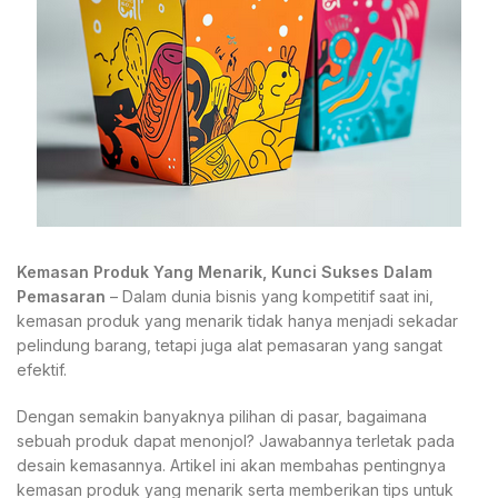
Kemasan Produk Yang Menarik, Kunci Sukses Dalam
Pemasaran
– Dalam dunia bisnis yang kompetitif saat ini,
kemasan produk yang menarik tidak hanya menjadi sekadar
pelindung barang, tetapi juga alat pemasaran yang sangat
efektif.
Dengan semakin banyaknya pilihan di pasar, bagaimana
sebuah produk dapat menonjol? Jawabannya terletak pada
desain kemasannya. Artikel ini akan membahas pentingnya
kemasan produk yang menarik serta memberikan tips untuk