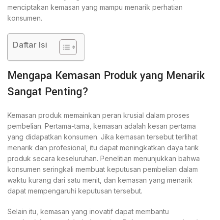
menciptakan kemasan yang mampu menarik perhatian
konsumen.
Daftar Isi
Mengapa Kemasan Produk yang Menarik
Sangat Penting?
Kemasan produk memainkan peran krusial dalam proses
pembelian. Pertama-tama, kemasan adalah kesan pertama
yang didapatkan konsumen. Jika kemasan tersebut terlihat
menarik dan profesional, itu dapat meningkatkan daya tarik
produk secara keseluruhan. Penelitian menunjukkan bahwa
konsumen seringkali membuat keputusan pembelian dalam
waktu kurang dari satu menit, dan kemasan yang menarik
dapat mempengaruhi keputusan tersebut.
Selain itu, kemasan yang inovatif dapat membantu