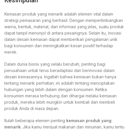
Kesimpulan
Kemasan produk yang menarik adalah elemen vital dalam
strategi pemasaran yang berhasil. Dengan mempertimbangkan
warna, bentuk, material, dan informasi yang jelas, suatu produk
dapat tampil menonjol di antara pesaingnya. Selain itu, inovasi
dalam desain kemasan dapat memberikan pengalaman unik
bagi konsumen dan meningkatkan kesan positif terhadap
merek.
Dalam dunia bisnis yang selalu berubah, penting bagi
perusahaan untuk terus beradaptasi dan berinovasi dalam
desain kemasannya. Ingatlah bahwa kemasan bukan hanya
tentang menarik perhatian; ini adalah tentang menciptakan
hubungan yang lebih dalam dengan konsumen. Ketika
konsumen merasa terhubung dan dihargai melalui kemasan
produk, mereka lebih mungkin untuk kembali dan membeli
produk Anda di masa depan.
Itulah beberapa elemen penting
kemasan produk yang
menarik
. Jika kamu menjual makanan dan minuman, kamu tentu