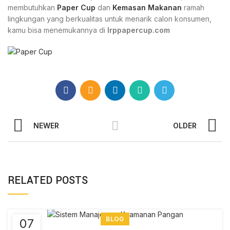
membutuhkan
Paper Cup
dan
Kemasan Makanan
ramah
lingkungan yang berkualitas untuk menarik calon konsumen,
kamu bisa menemukannya di
Irppapercup.com
NEWER
OLDER
RELATED POSTS
BLOG
07