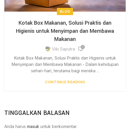
BLOG
Kotak Box Makanan, Solusi Praktis dan
Higienis untuk Menyimpan dan Membawa
Makanan
0
Viki Saputra
Kotak Box Makanan, Solusi Praktis dan Higienis untuk
Menyimpan dan Membawa Makanan - Dalam kehidupan
sehari-hari, terutama bagi mereka ...
CONTINUE READING
TINGGALKAN BALASAN
Anda harus
masuk
untuk berkomentar.