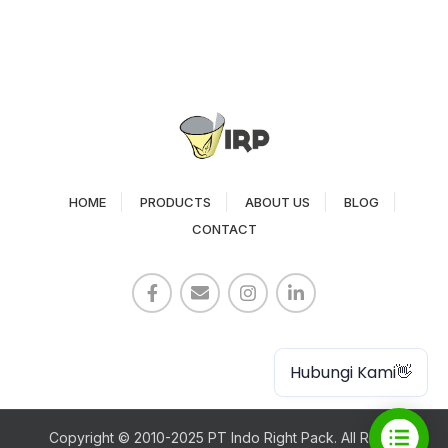
HOME
PRODUCTS
ABOUT US
BLOG
CONTACT
Paper Cup
Hubungi Kami👋
Copyright © 2010-2025 PT Indo Right Pack. All Rights