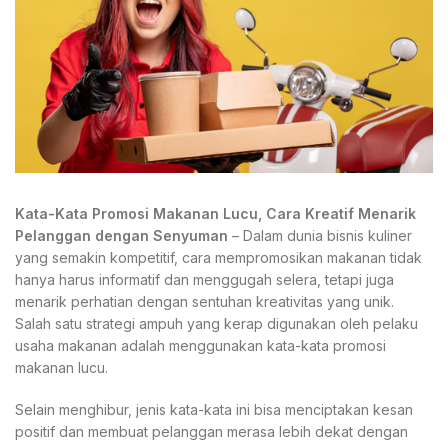
Kata-Kata Promosi Makanan Lucu, Cara Kreatif Menarik
Pelanggan dengan Senyuman
– Dalam dunia bisnis kuliner
yang semakin kompetitif, cara mempromosikan makanan tidak
hanya harus informatif dan menggugah selera, tetapi juga
menarik perhatian dengan sentuhan kreativitas yang unik.
Salah satu strategi ampuh yang kerap digunakan oleh pelaku
usaha makanan adalah menggunakan kata-kata promosi
makanan lucu.
Selain menghibur, jenis kata-kata ini bisa menciptakan kesan
positif dan membuat pelanggan merasa lebih dekat dengan