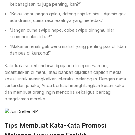
kebahagiaan itu juga penting, kan?”
“Kalau lapar jangan galau, datang saja ke sini – dijamin gak
ada drama, cuma rasa lezatnya yang meledak.”
“Jangan cuma swipe hape, coba swipe piringmu biar
senyum makin lebar!”
“Makanan enak gak perlu mahal, yang penting pas di lidah
dan pas di kantong!”
Kata-kata seperti ini bisa dipajang di depan warung,
dicantumkan di menu, atau bahkan dijadikan caption media
sosial untuk meningkatkan interaksi pelanggan. Dengan nada
santai dan jenaka, Anda berhasil menghilangkan kesan kaku
dan membuat orang ingin mencoba sekaligus berbagi
pengalaman mereka.
Tips Membuat Kata-Kata Promosi