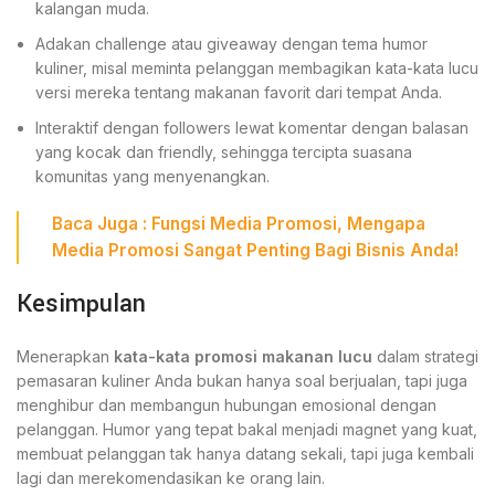
kalangan muda.
Adakan challenge atau giveaway dengan tema humor
kuliner, misal meminta pelanggan membagikan kata-kata lucu
versi mereka tentang makanan favorit dari tempat Anda.
Interaktif dengan followers lewat komentar dengan balasan
yang kocak dan friendly, sehingga tercipta suasana
komunitas yang menyenangkan.
Baca Juga :
Fungsi Media Promosi, Mengapa
Media Promosi Sangat Penting Bagi Bisnis Anda!
Kesimpulan
Menerapkan
kata-kata promosi makanan lucu
dalam strategi
pemasaran kuliner Anda bukan hanya soal berjualan, tapi juga
menghibur dan membangun hubungan emosional dengan
pelanggan. Humor yang tepat bakal menjadi magnet yang kuat,
membuat pelanggan tak hanya datang sekali, tapi juga kembali
lagi dan merekomendasikan ke orang lain.