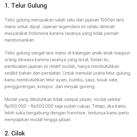
1. Telur Gulung
Telur gulung merupakan salah satu dari jajanan 1000an laris
manis untuk dijual. Jajanan legendaris ini selalu diminati
masyarakat Indonesia karena rasanya yang tidak pernah
membosankan.
Telur gulung sangat laris manis di kalangan anak-anak maupun
orang dewasa karena rasanya yang lezat. Selain itu,
pembuatan jajanan ini relatif mudah, hanya membutuhkan
sedikit bahan dan peralatan. Untuk memulai usaha telur gulung,
kamu membutuhkan telur ayam, bumbu, saus, tusuk sate,
penggorengan, kompor, dan minyak goreng.
Modal yang dibutuhkan tidak sampai jutaan, modal sekitar
Rp100.000 – Rp500.000 saja sudah cukup. Tetapi, jika kamu
lebih suka bergabung dengan franchise, tentunya kamu perlu
menyiapkan modal hingga jutaan.
2. Cilok