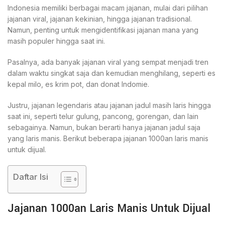
Indonesia memiliki berbagai macam jajanan, mulai dari pilihan
jajanan viral, jajanan kekinian, hingga jajanan tradisional.
Namun, penting untuk mengidentifikasi jajanan mana yang
masih populer hingga saat ini.
Pasalnya, ada banyak jajanan viral yang sempat menjadi tren
dalam waktu singkat saja dan kemudian menghilang, seperti es
kepal milo, es krim pot, dan donat Indomie.
Justru, jajanan legendaris atau jajanan jadul masih laris hingga
saat ini, seperti telur gulung, pancong, gorengan, dan lain
sebagainya. Namun, bukan berarti hanya jajanan jadul saja
yang laris manis. Berikut beberapa jajanan 1000an laris manis
untuk dijual.
Daftar Isi
Jajanan 1000an Laris Manis Untuk Dijual