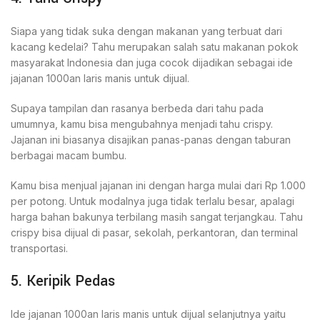
Siapa yang tidak suka dengan makanan yang terbuat dari
kacang kedelai? Tahu merupakan salah satu makanan pokok
masyarakat Indonesia dan juga cocok dijadikan sebagai ide
jajanan 1000an laris manis untuk dijual.
Supaya tampilan dan rasanya berbeda dari tahu pada
umumnya, kamu bisa mengubahnya menjadi tahu crispy.
Jajanan ini biasanya disajikan panas-panas dengan taburan
berbagai macam bumbu.
Kamu bisa menjual jajanan ini dengan harga mulai dari Rp 1.000
per potong. Untuk modalnya juga tidak terlalu besar, apalagi
harga bahan bakunya terbilang masih sangat terjangkau. Tahu
crispy bisa dijual di pasar, sekolah, perkantoran, dan terminal
transportasi.
5. Keripik Pedas
Ide jajanan 1000an laris manis untuk dijual selanjutnya yaitu