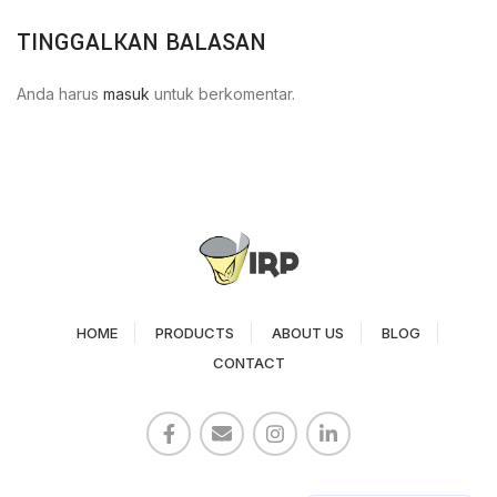
TINGGALKAN BALASAN
Anda harus
masuk
untuk berkomentar.
HOME
PRODUCTS
ABOUT US
BLOG
CONTACT
Paper Cup