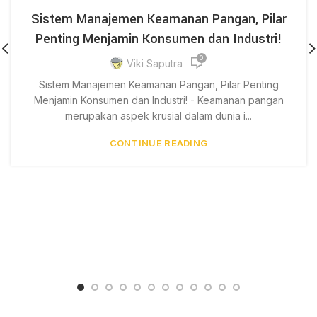
Sistem Manajemen Keamanan Pangan, Pilar
Penting Menjamin Konsumen dan Industri!
0
Viki Saputra
Sistem Manajemen Keamanan Pangan, Pilar Penting
Menjamin Konsumen dan Industri! - Keamanan pangan
merupakan aspek krusial dalam dunia i...
CONTINUE READING