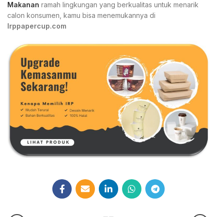
Makanan
ramah lingkungan yang berkualitas untuk menarik
calon konsumen, kamu bisa menemukannya di
Irppapercup.com