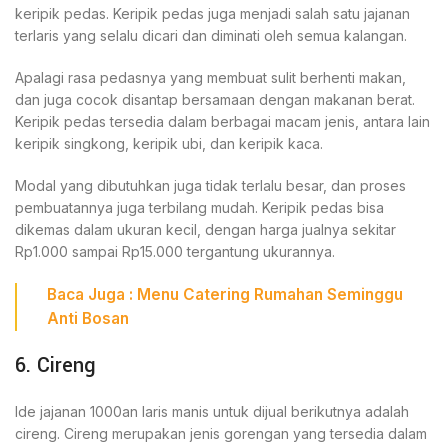
keripik pedas. Keripik pedas juga menjadi salah satu jajanan
terlaris yang selalu dicari dan diminati oleh semua kalangan.
Apalagi rasa pedasnya yang membuat sulit berhenti makan,
dan juga cocok disantap bersamaan dengan makanan berat.
Keripik pedas tersedia dalam berbagai macam jenis, antara lain
keripik singkong, keripik ubi, dan keripik kaca.
Modal yang dibutuhkan juga tidak terlalu besar, dan proses
pembuatannya juga terbilang mudah. Keripik pedas bisa
dikemas dalam ukuran kecil, dengan harga jualnya sekitar
Rp1.000 sampai Rp15.000 tergantung ukurannya.
Baca
Juga
:
Menu Catering Rumahan Seminggu
Anti Bosan
6. Cireng
Ide jajanan 1000an laris manis untuk dijual berikutnya adalah
cireng. Cireng merupakan jenis gorengan yang tersedia dalam