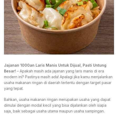
Jajanan 1000an Laris Manis Untuk Dijual, Pasti Untung
Besar!
– Apakah masih ada jajanan yang laris manis di era
modern ini? Pastinya masih ada! Apalagi jika kamu menjalankan
usaha makanan ringan di daerah tertentu dengan target pasar
yang tepat.
Bahkan, usaha makanan ringan merupakan usaha yang dapat
dimulai dengan modal kecil yang bisa dijalankan oleh siapa
saja, baik sebagai usaha utama maupun usaha sampingan.