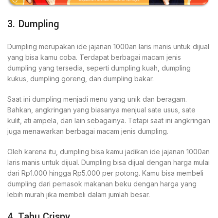
3. Dumpling
Dumpling merupakan ide jajanan 1000an laris manis untuk dijual
yang bisa kamu coba. Terdapat berbagai macam jenis
dumpling yang tersedia, seperti dumpling kuah, dumpling
kukus, dumpling goreng, dan dumpling bakar.
Saat ini dumpling menjadi menu yang unik dan beragam.
Bahkan, angkringan yang biasanya menjual sate usus, sate
kulit, ati ampela, dan lain sebagainya. Tetapi saat ini angkringan
juga menawarkan berbagai macam jenis dumpling.
Oleh karena itu, dumpling bisa kamu jadikan ide jajanan 1000an
laris manis untuk dijual. Dumpling bisa dijual dengan harga mulai
dari Rp1.000 hingga Rp5.000 per potong. Kamu bisa membeli
dumpling dari pemasok makanan beku dengan harga yang
lebih murah jika membeli dalam jumlah besar.
4. Tahu Crispy