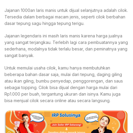
Jajanan 1000an laris manis untuk dijual selanjutnya adalah cilok.
Tersedia dalam berbagai macam jenis, seperti cilok berbahan
dasar tepung sagu hingga tepung terigu.
Jajanan legendaris ini masih laris manis karena harga jualnya
yang sangat terjangkau. Terlebih lagi cara pembuatannya yang
sederhana, modalnya tidak terlalu besar, dan peminatnya yang
sangat banyak.
Untuk memulai usaha cilok, kamu hanya membutuhkan
beberapa bahan dasar saja, mulai dari tepung, daging giling
atau ikan giling, bumbu penyedap, penggorengan, dan saus
sebagai topping. Cilok bisa dijual dengan harga mulai dari
Rp1.000 per buah, tergantung ukuran dan isinya. Kamu juga
bisa menjual cilok secara online atau secara langsung.