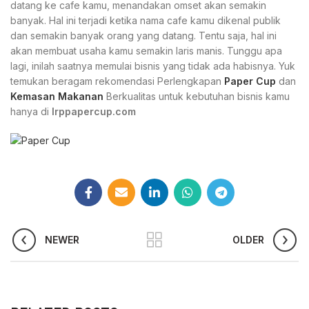
datang ke cafe kamu, menandakan omset akan semakin
banyak. Hal ini terjadi ketika nama cafe kamu dikenal publik
dan semakin banyak orang yang datang. Tentu saja, hal ini
akan membuat usaha kamu semakin laris manis. Tunggu apa
lagi, inilah saatnya memulai bisnis yang tidak ada habisnya. Yuk
temukan beragam rekomendasi Perlengkapan
Paper Cup
dan
Kemasan Makanan
Berkualitas untuk kebutuhan bisnis kamu
hanya di
Irppapercup.com
NEWER
OLDER