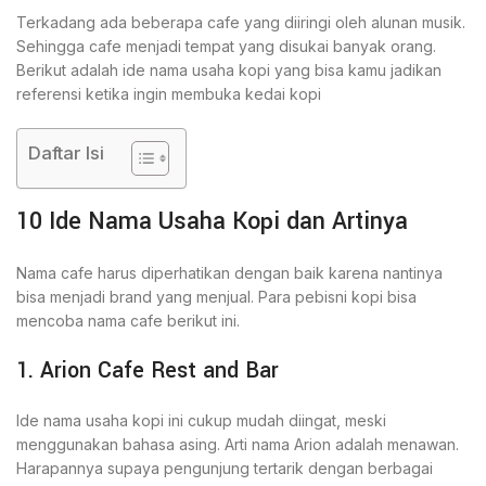
Terkadang ada beberapa cafe yang diiringi oleh alunan musik.
Sehingga cafe menjadi tempat yang disukai banyak orang.
Berikut adalah ide nama usaha kopi yang bisa kamu jadikan
referensi ketika ingin membuka kedai kopi
Daftar Isi
10 Ide Nama Usaha Kopi dan Artinya
Nama cafe harus diperhatikan dengan baik karena nantinya
bisa menjadi brand yang menjual. Para pebisni kopi bisa
mencoba nama cafe berikut ini.
1. Arion Cafe Rest and Bar
Ide nama usaha kopi ini cukup mudah diingat, meski
menggunakan bahasa asing. Arti nama Arion adalah menawan.
Harapannya supaya pengunjung tertarik dengan berbagai