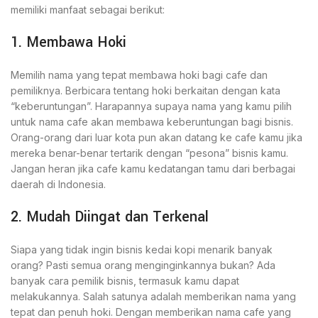
memiliki manfaat sebagai berikut:
1. Membawa Hoki
Memilih nama yang tepat membawa hoki bagi cafe dan
pemiliknya. Berbicara tentang hoki berkaitan dengan kata
“keberuntungan”. Harapannya supaya nama yang kamu pilih
untuk nama cafe akan membawa keberuntungan bagi bisnis.
Orang-orang dari luar kota pun akan datang ke cafe kamu jika
mereka benar-benar tertarik dengan “pesona” bisnis kamu.
Jangan heran jika cafe kamu kedatangan tamu dari berbagai
daerah di Indonesia.
2. Mudah Diingat dan Terkenal
Siapa yang tidak ingin bisnis kedai kopi menarik banyak
orang? Pasti semua orang menginginkannya bukan? Ada
banyak cara pemilik bisnis, termasuk kamu dapat
melakukannya. Salah satunya adalah memberikan nama yang
tepat dan penuh hoki. Dengan memberikan nama cafe yang