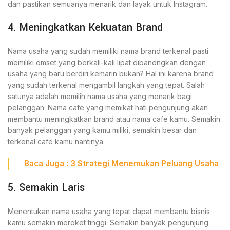
dan pastikan semuanya menarik dan layak untuk Instagram.
4. Meningkatkan Kekuatan Brand
Nama usaha yang sudah memiliki nama brand terkenal pasti
memiliki omset yang berkali-kali lipat dibandngkan dengan
usaha yang baru berdiri kemarin bukan? Hal ini karena brand
yang sudah terkenal mengambil langkah yang tepat. Salah
satunya adalah memilih nama usaha yang menarik bagi
pelanggan. Nama cafe yang memikat hati pengunjung akan
membantu meningkatkan brand atau nama cafe kamu. Semakin
banyak pelanggan yang kamu miliki, semakin besar dan
terkenal cafe kamu nantinya.
Baca Juga : 3
Strategi Menemukan Peluang Usaha
5. Semakin Laris
Menentukan nama usaha yang tepat dapat membantu bisnis
kamu semakin meroket tinggi. Semakin banyak pengunjung