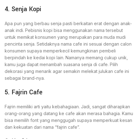
4. Senja Kopi
Apa pun yang berbau senja pasti berkaitan erat dengan anak-
anak indi. Pebisnis kopi bisa menggunakan nama tersebut
untuk memikat konsumen yang merupakan para muda mudi
pencinta senja. Setidaknya nama cafe ini sesuai dengan calon
konsumen supaya memperkecil kemungkinan pembeli
berpindah ke kedai kopi lain. Namanya memang cukup unik,
kamu juga dapat menambah suasana senja di cafe. Pilih
dekorasi yang menarik agar semakin melekat julukan cafe ini
sebagai brand-nya.
5. Fajrin Cafe
Fajrin memiliki arti yaitu kebahagiaan. Jadi, sangat diharapkan
orang-orang yang datang ke cafe akan merasa bahagia. Kamu
bisa memilih font yang menggugah supaya memperkuat kesan
dan kekuatan dari nama “fajrin cafe”.