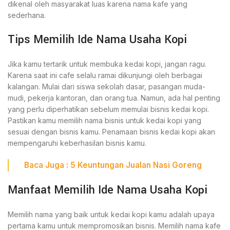
dikenal oleh masyarakat luas karena nama kafe yang
sederhana.
Tips Memilih Ide Nama Usaha Kopi
Jika kamu tertarik untuk membuka kedai kopi, jangan ragu.
Karena saat ini cafe selalu ramai dikunjungi oleh berbagai
kalangan. Mulai dari siswa sekolah dasar, pasangan muda-
mudi, pekerja kantoran, dan orang tua. Namun, ada hal penting
yang perlu diperhatikan sebelum memulai bisnis kedai kopi.
Pastikan kamu memilih nama bisnis untuk kedai kopi yang
sesuai dengan bisnis kamu. Penamaan bisnis kedai kopi akan
mempengaruhi keberhasilan bisnis kamu.
Baca Juga : 5
Keuntungan Jualan Nasi Goreng
Manfaat Memilih Ide Nama Usaha Kopi
Memilih nama yang baik untuk kedai kopi kamu adalah upaya
pertama kamu untuk mempromosikan bisnis. Memilih nama kafe