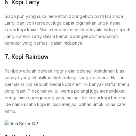
6. Kopi Larry
Siapa pun yang suka menonton Spongebob pasti tau siapa
Larry, dan icon tersebut juga dapat digunakan untuk nama
kedai kopi kamu. Nama tersebut memilik arti yaitu hidup seperti
Larry. Karena Larry dalam kartun SpongeBob merupakan
karakter yang berhasil dalam hidupnya.
7. Kopi Rainbow
Rainbow adalah bahasa Inggris dari pelangi. Keindahan bias
cahaya yang dihasilkan oleh pelangi sangat menarik. Hal ini
bermakna jika sebuah kedai kopi memiliki banyak daftar menu
yang lezat. Tidak hanya itu, warna pelangi juga menandakan
pengalaman pengunjung yang mampir ke kedai kopi tersebut.
Ide nama usaha kopi ini bisa menjadi pilihan untuk nama cafe
kamu.