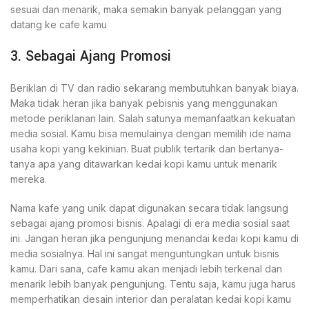
sesuai dan menarik, maka semakin banyak pelanggan yang
datang ke cafe kamu
3. Sebagai Ajang Promosi
Beriklan di TV dan radio sekarang membutuhkan banyak biaya.
Maka tidak heran jika banyak pebisnis yang menggunakan
metode periklanan lain. Salah satunya memanfaatkan kekuatan
media sosial. Kamu bisa memulainya dengan memilih ide nama
usaha kopi yang kekinian. Buat publik tertarik dan bertanya-
tanya apa yang ditawarkan kedai kopi kamu untuk menarik
mereka.
Nama kafe yang unik dapat digunakan secara tidak langsung
sebagai ajang promosi bisnis. Apalagi di era media sosial saat
ini. Jangan heran jika pengunjung menandai kedai kopi kamu di
media sosialnya. Hal ini sangat menguntungkan untuk bisnis
kamu. Dari sana, cafe kamu akan menjadi lebih terkenal dan
menarik lebih banyak pengunjung. Tentu saja, kamu juga harus
memperhatikan desain interior dan peralatan kedai kopi kamu