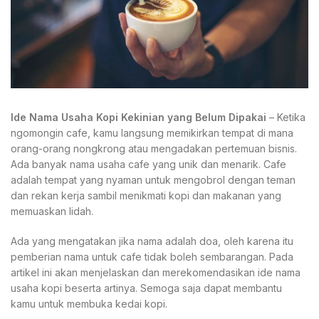
Ide Nama Usaha Kopi Kekinian yang Belum Dipakai
– Ketika
ngomongin cafe, kamu langsung memikirkan tempat di mana
orang-orang nongkrong atau mengadakan pertemuan bisnis.
Ada banyak nama usaha cafe yang unik dan menarik. Cafe
adalah tempat yang nyaman untuk mengobrol dengan teman
dan rekan kerja sambil menikmati kopi dan makanan yang
memuaskan lidah.
Ada yang mengatakan jika nama adalah doa, oleh karena itu
pemberian nama untuk cafe tidak boleh sembarangan. Pada
artikel ini akan menjelaskan dan merekomendasikan ide nama
usaha kopi beserta artinya. Semoga saja dapat membantu
kamu untuk membuka kedai kopi.