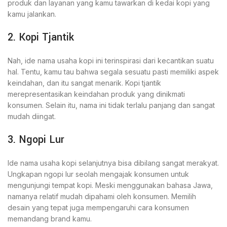
produk dan layanan yang kamu tawarkan di kedai kopi yang
kamu jalankan.
2. Kopi Tjantik
Nah, ide nama usaha kopi ini terinspirasi dari kecantikan suatu
hal. Tentu, kamu tau bahwa segala sesuatu pasti memiliki aspek
keindahan, dan itu sangat menarik. Kopi tjantik
merepresentasikan keindahan produk yang dinikmati
konsumen. Selain itu, nama ini tidak terlalu panjang dan sangat
mudah diingat.
3. Ngopi Lur
Ide nama usaha kopi selanjutnya bisa dibilang sangat merakyat.
Ungkapan ngopi lur seolah mengajak konsumen untuk
mengunjungi tempat kopi. Meski menggunakan bahasa Jawa,
namanya relatif mudah dipahami oleh konsumen. Memilih
desain yang tepat juga mempengaruhi cara konsumen
memandang brand kamu.