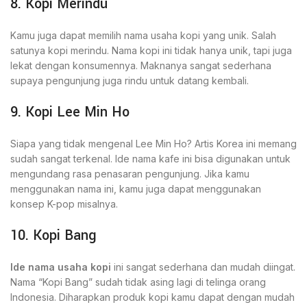
8. Kopi Merindu
Kamu juga dapat memilih nama usaha kopi yang unik. Salah
satunya kopi merindu. Nama kopi ini tidak hanya unik, tapi juga
lekat dengan konsumennya. Maknanya sangat sederhana
supaya pengunjung juga rindu untuk datang kembali.
9. Kopi Lee Min Ho
Siapa yang tidak mengenal Lee Min Ho? Artis Korea ini memang
sudah sangat terkenal. Ide nama kafe ini bisa digunakan untuk
mengundang rasa penasaran pengunjung. Jika kamu
menggunakan nama ini, kamu juga dapat menggunakan
konsep K-pop misalnya.
10. Kopi Bang
Ide nama usaha kopi
ini sangat sederhana dan mudah diingat.
Nama “Kopi Bang” sudah tidak asing lagi di telinga orang
Indonesia. Diharapkan produk kopi kamu dapat dengan mudah