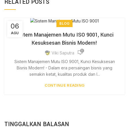
RELATED POSTS
BLOG
06
AGU
Sistem Manajemen Mutu ISO 9001, Kunci
Kesuksesan Bisnis Modern!
0
Viki Saputra
Sistem Manajemen Mutu ISO 9001, Kunci Kesuksesan
Bisnis Modern! - Dalam era persaingan bisnis yang
semakin ketat, kualitas produk dan l...
CONTINUE READING
TINGGALKAN BALASAN