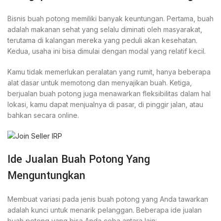
Bisnis buah potong memiliki banyak keuntungan. Pertama, buah
adalah makanan sehat yang selalu diminati oleh masyarakat,
terutama di kalangan mereka yang peduli akan kesehatan.
Kedua, usaha ini bisa dimulai dengan modal yang relatif kecil.
Kamu tidak memerlukan peralatan yang rumit, hanya beberapa
alat dasar untuk memotong dan menyajikan buah. Ketiga,
berjualan buah potong juga menawarkan fleksibilitas dalam hal
lokasi, kamu dapat menjualnya di pasar, di pinggir jalan, atau
bahkan secara online.
Ide Jualan Buah Potong Yang
Menguntungkan
Membuat variasi pada jenis buah potong yang Anda tawarkan
adalah kunci untuk menarik pelanggan. Beberapa ide jualan
buah potong yang bisa Anda coba antara lain: