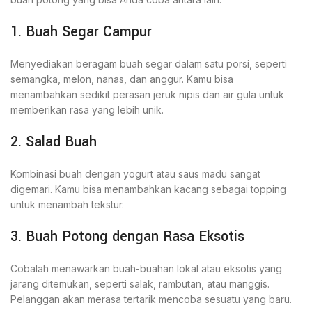
1. Buah Segar Campur
Menyediakan beragam buah segar dalam satu porsi, seperti
semangka, melon, nanas, dan anggur. Kamu bisa
menambahkan sedikit perasan jeruk nipis dan air gula untuk
memberikan rasa yang lebih unik.
2. Salad Buah
Kombinasi buah dengan yogurt atau saus madu sangat
digemari. Kamu bisa menambahkan kacang sebagai topping
untuk menambah tekstur.
3. Buah Potong dengan Rasa Eksotis
Cobalah menawarkan buah-buahan lokal atau eksotis yang
jarang ditemukan, seperti salak, rambutan, atau manggis.
Pelanggan akan merasa tertarik mencoba sesuatu yang baru.