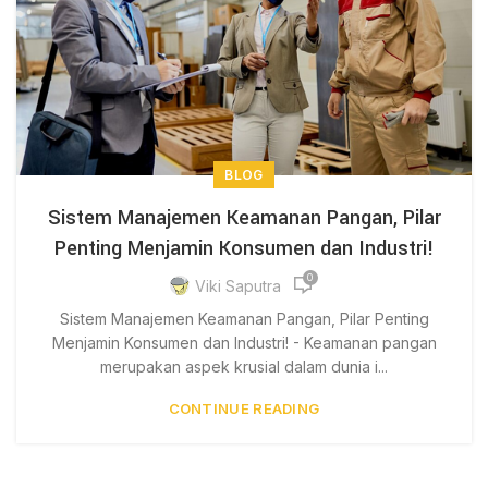
BLOG
Sistem Manajemen Keamanan Pangan, Pilar
Penting Menjamin Konsumen dan Industri!
0
Viki Saputra
Sistem Manajemen Keamanan Pangan, Pilar Penting
Menjamin Konsumen dan Industri! - Keamanan pangan
merupakan aspek krusial dalam dunia i...
CONTINUE READING