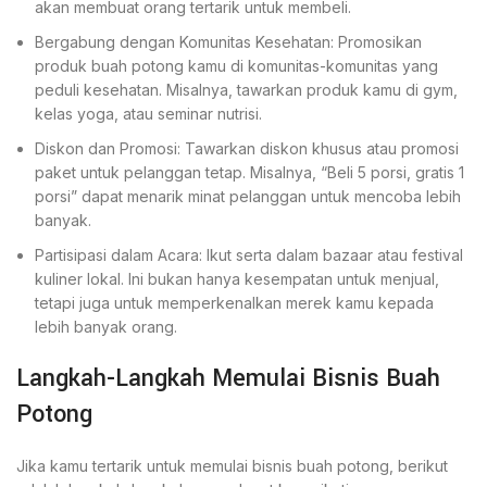
akan membuat orang tertarik untuk membeli.
Bergabung dengan Komunitas Kesehatan: Promosikan
produk buah potong kamu di komunitas-komunitas yang
peduli kesehatan. Misalnya, tawarkan produk kamu di gym,
kelas yoga, atau seminar nutrisi.
Diskon dan Promosi: Tawarkan diskon khusus atau promosi
paket untuk pelanggan tetap. Misalnya, “Beli 5 porsi, gratis 1
porsi” dapat menarik minat pelanggan untuk mencoba lebih
banyak.
Partisipasi dalam Acara: Ikut serta dalam bazaar atau festival
kuliner lokal. Ini bukan hanya kesempatan untuk menjual,
tetapi juga untuk memperkenalkan merek kamu kepada
lebih banyak orang.
Langkah-Langkah Memulai Bisnis Buah
Potong
Jika kamu tertarik untuk memulai bisnis buah potong, berikut