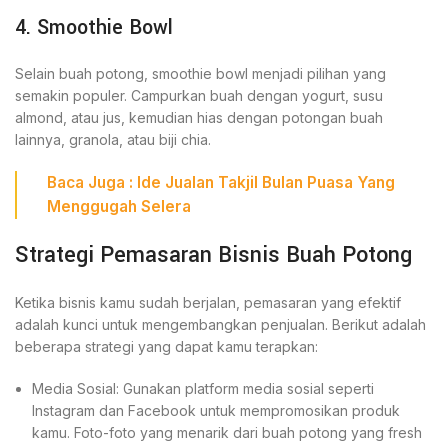
4. Smoothie Bowl
Selain buah potong, smoothie bowl menjadi pilihan yang
semakin populer. Campurkan buah dengan yogurt, susu
almond, atau jus, kemudian hias dengan potongan buah
lainnya, granola, atau biji chia.
Baca
Juga
:
Ide Jualan Takjil Bulan Puasa Yang
Menggugah Selera
Strategi Pemasaran Bisnis Buah Potong
Ketika bisnis kamu sudah berjalan, pemasaran yang efektif
adalah kunci untuk mengembangkan penjualan. Berikut adalah
beberapa strategi yang dapat kamu terapkan:
Media Sosial: Gunakan platform media sosial seperti
Instagram dan Facebook untuk mempromosikan produk
kamu. Foto-foto yang menarik dari buah potong yang fresh