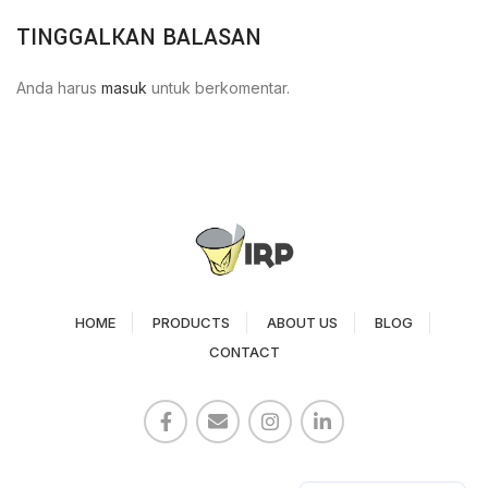
TINGGALKAN BALASAN
Anda harus
masuk
untuk berkomentar.
HOME
PRODUCTS
ABOUT US
BLOG
CONTACT
Paper Cup