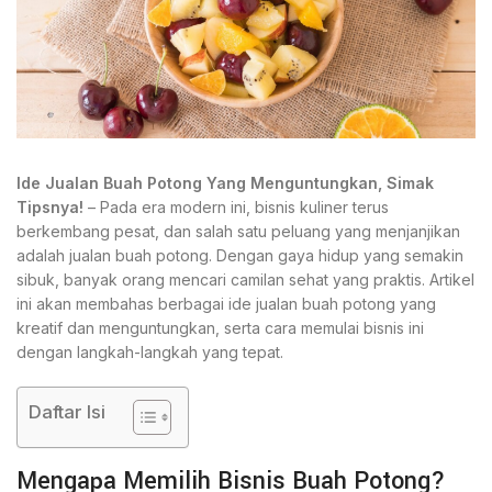
Ide Jualan Buah Potong Yang Menguntungkan, Simak
Tipsnya!
– Pada era modern ini, bisnis kuliner terus
berkembang pesat, dan salah satu peluang yang menjanjikan
adalah jualan buah potong. Dengan gaya hidup yang semakin
sibuk, banyak orang mencari camilan sehat yang praktis. Artikel
ini akan membahas berbagai ide jualan buah potong yang
kreatif dan menguntungkan, serta cara memulai bisnis ini
dengan langkah-langkah yang tepat.
Daftar Isi
Mengapa Memilih Bisnis Buah Potong?