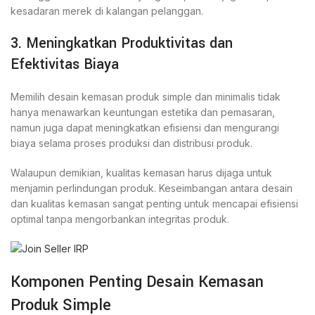
kesadaran merek di kalangan pelanggan.
3. Meningkatkan Produktivitas dan
Efektivitas Biaya
Memilih desain kemasan produk simple dan minimalis tidak
hanya menawarkan keuntungan estetika dan pemasaran,
namun juga dapat meningkatkan efisiensi dan mengurangi
biaya selama proses produksi dan distribusi produk.
Walaupun demikian, kualitas kemasan harus dijaga untuk
menjamin perlindungan produk. Keseimbangan antara desain
dan kualitas kemasan sangat penting untuk mencapai efisiensi
optimal tanpa mengorbankan integritas produk.
Komponen Penting Desain Kemasan
Produk Simple