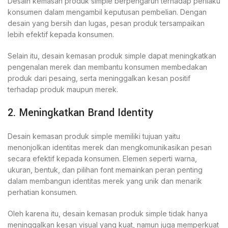
Desain kemasan produk simple berpengaruh terhadap perilaku
konsumen dalam mengambil keputusan pembelian. Dengan
desain yang bersih dan lugas, pesan produk tersampaikan
lebih efektif kepada konsumen.
Selain itu, desain kemasan produk simple dapat meningkatkan
pengenalan merek dan membantu konsumen membedakan
produk dari pesaing, serta meninggalkan kesan positif
terhadap produk maupun merek.
2. Meningkatkan Brand Identity
Desain kemasan produk simple memiliki tujuan yaitu
menonjolkan identitas merek dan mengkomunikasikan pesan
secara efektif kepada konsumen. Elemen seperti warna,
ukuran, bentuk, dan pilihan font memainkan peran penting
dalam membangun identitas merek yang unik dan menarik
perhatian konsumen.
Oleh karena itu, desain kemasan produk simple tidak hanya
meninggalkan kesan visual yang kuat, namun juga memperkuat