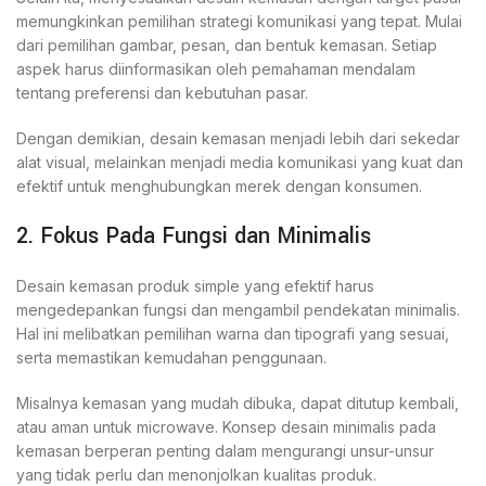
memungkinkan pemilihan strategi komunikasi yang tepat. Mulai
dari pemilihan gambar, pesan, dan bentuk kemasan. Setiap
aspek harus diinformasikan oleh pemahaman mendalam
tentang preferensi dan kebutuhan pasar.
Dengan demikian, desain kemasan menjadi lebih dari sekedar
alat visual, melainkan menjadi media komunikasi yang kuat dan
efektif untuk menghubungkan merek dengan konsumen.
2. Fokus Pada Fungsi dan Minimalis
Desain kemasan produk simple yang efektif harus
mengedepankan fungsi dan mengambil pendekatan minimalis.
Hal ini melibatkan pemilihan warna dan tipografi yang sesuai,
serta memastikan kemudahan penggunaan.
Misalnya kemasan yang mudah dibuka, dapat ditutup kembali,
atau aman untuk microwave. Konsep desain minimalis pada
kemasan berperan penting dalam mengurangi unsur-unsur
yang tidak perlu dan menonjolkan kualitas produk.