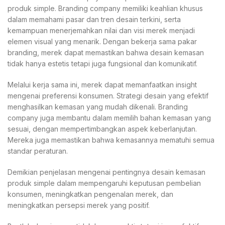
produk simple. Branding company memiliki keahlian khusus
dalam memahami pasar dan tren desain terkini, serta
kemampuan menerjemahkan nilai dan visi merek menjadi
elemen visual yang menarik. Dengan bekerja sama pakar
branding, merek dapat memastikan bahwa desain kemasan
tidak hanya estetis tetapi juga fungsional dan komunikatif.
Melalui kerja sama ini, merek dapat memanfaatkan insight
mengenai preferensi konsumen. Strategi desain yang efektif
menghasilkan kemasan yang mudah dikenali. Branding
company juga membantu dalam memilih bahan kemasan yang
sesuai, dengan mempertimbangkan aspek keberlanjutan.
Mereka juga memastikan bahwa kemasannya mematuhi semua
standar peraturan.
Demikian penjelasan mengenai pentingnya desain kemasan
produk simple dalam mempengaruhi keputusan pembelian
konsumen, meningkatkan pengenalan merek, dan
meningkatkan persepsi merek yang positif.