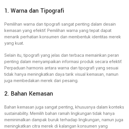
1. Warna dan Tipografi
Pemilihan warna dan tipografi sangat penting dalam desain
kemasan yang efektif. Pemilihan warna yang tepat dapat
menarik perhatian konsumen dan membentuk identitas merek
yang kuat.
Selain itu, tipografi yang jelas dan terbaca memainkan peran
penting dalam menyampaikan informasi produk secara efektif.
Perpaduan harmonis antara warna dan tipografi yang sesuai
tidak hanya meningkatkan daya tarik visual kemasan, namun
juga membedakan merek dari pesaing.
2. Bahan Kemasan
Bahan kemasan juga sangat penting, khususnya dalam konteks
sustainability. Memilih bahan ramah lingkungan tidak hanya
meminimalkan dampak buruk terhadap lingkungan, namun juga
meningkatkan citra merek di kalangan konsumen yang