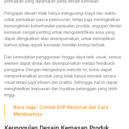
perbaikan yang diperlukan pada desain kemasan.
Pengujian desain tidak hanya mengurangi biaya dan waktu
untuk perbaikan pasca peluncuran, tetapi juga meningkatkan
kemungkinan keberhasilan penjualan produk. engujian desain
kemasan sangat penting untuk mengidentifikasi area yang
dapat ditingkatkan atau disempurnakan, untuk memastikan
bahwa setiap aspek kemasan memiliki kinerja terbaik.
Dari kemudahan penggunaan hingga daya tarik visual, semua
elemen dapat dinilai dan disempurnakan melalui feedback
pengguna. Dengan mengadopsi metode ini, bisnis dapat
memperkenalkan produk yang tidak hanya menarik secara
visual tetapi juga efisien dan praktis. Sehingga, hal ini dapat
menghasilkan kepuasan dan loyalitas pelanggan yang lebih
tinggi.
Baca Juga :
Contoh SOP Restoran dan Cara
Membuatnya
Keunggulan Desain Kemasan Produk