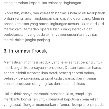
mengutamakan kepedulian terhadap lingkungan.
Bioplastik, kertas, dan kemasan berbasis komposisi merupakan
pilihan yang ramah lingkungan dan dapat didaur ulang. Memilih
bahan kemasan yang ramah lingkungan menunjukkan dedikasi
merek kamu terhadap operasi bisnis yang beretika dan
berkelanjutan, yang pada akhirnya menumbuhkan loyalitas
merek dalam jangka panjang.
3. Informasi Produk
Memastikan informasi produk yang jelas sangat penting untuk
membangun kepercayaan konsumen. Desain kemasan harus
secara efektif menampilkan detail penting seperti bahan,
petunjuk penggunaan, tanggal kadaluwarsa, dan informasi
kontak produsen dengan jelas dan mudah diakses.
Hal ini tidak hanya mematuhi standar hukum, tetapi juga
membantu konsumen untuk membuat keputusan pembelian
yang tepat. Dengan memberikan informasi komprehensif pada