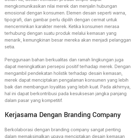
mengkomunikasikan nilai merek dan menjalin hubungan
emosional dengan konsumen. Elemen desain seperti warna,
tipografi, dan gambar perlu dipilih dengan cermat untuk
mencerminkan karakter merek. Ketika konsumen merasa
terhubung dengan suatu produk melalui kemasan yang
menarik, kemungkinan besar mereka akan menjadi pelanggan
setia.
Penggunaan bahan berkualitas dan ramah lingkungan juga
dapat meningkatkan persepsi positif terhadap merek. Dengan
mengambil pendekatan holistik terhadap desain kemasan,
merek dapat menciptakan pengalaman konsumen yang lebih
baik dan membangun loyalitas yang lebih kuat. Pada akhirnya,
hal ini dapat berkontribusi pada kesuksesan jangka panjang
dalam pasar yang kompetitif.
Kerjasama Dengan Branding Company
Berkolaborasi dengan branding company sangat penting
dalam memaksimalkan upaya menciptakan desain kemasan