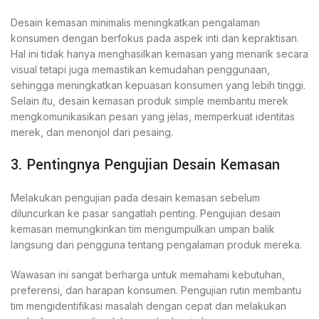
Desain kemasan minimalis meningkatkan pengalaman
konsumen dengan berfokus pada aspek inti dan kepraktisan.
Hal ini tidak hanya menghasilkan kemasan yang menarik secara
visual tetapi juga memastikan kemudahan penggunaan,
sehingga meningkatkan kepuasan konsumen yang lebih tinggi.
Selain itu, desain kemasan produk simple membantu merek
mengkomunikasikan pesan yang jelas, memperkuat identitas
merek, dan menonjol dari pesaing.
3. Pentingnya Pengujian Desain Kemasan
Melakukan pengujian pada desain kemasan sebelum
diluncurkan ke pasar sangatlah penting. Pengujian desain
kemasan memungkinkan tim mengumpulkan umpan balik
langsung dari pengguna tentang pengalaman produk mereka.
Wawasan ini sangat berharga untuk memahami kebutuhan,
preferensi, dan harapan konsumen. Pengujian rutin membantu
tim mengidentifikasi masalah dengan cepat dan melakukan