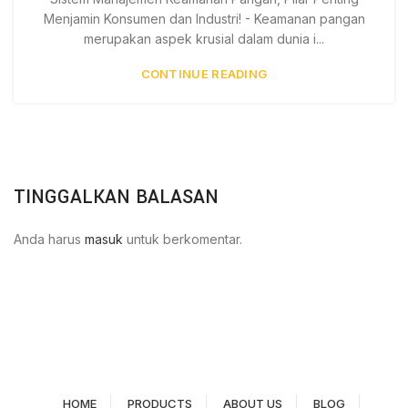
Menjamin Konsumen dan Industri! - Keamanan pangan
merupakan aspek krusial dalam dunia i...
CONTINUE READING
TINGGALKAN BALASAN
Anda harus
masuk
untuk berkomentar.
HOME
PRODUCTS
ABOUT US
BLOG