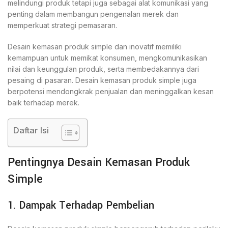
melindungi produk tetapi juga sebagai alat komunikasi yang
penting dalam membangun pengenalan merek dan
memperkuat strategi pemasaran.
Desain kemasan produk simple dan inovatif memiliki
kemampuan untuk memikat konsumen, mengkomunikasikan
nilai dan keunggulan produk, serta membedakannya dari
pesaing di pasaran. Desain kemasan produk simple juga
berpotensi mendongkrak penjualan dan meninggalkan kesan
baik terhadap merek.
Daftar Isi
Pentingnya Desain Kemasan Produk
Simple
1. Dampak Terhadap Pembelian