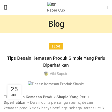
Blog
BLOG
Tips Desain Kemasan Produk Simple Yang Perlu
Diperhatikan
Viki Saputra
25
JUL
Tips Desain Kemasan Produk Simple Yang Perlu
Diperhatikan
– Dalam dunia persaingan bisnis, desain
kemasan produk tidak hanya berfungsi sebagai sarana untuk