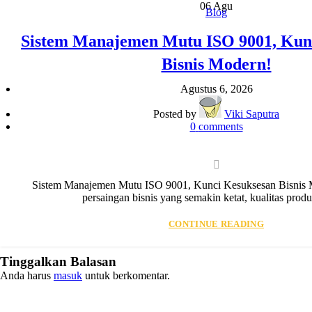
06
Agu
Blog
Sistem Manajemen Mutu ISO 9001, Kun
Bisnis Modern!
Agustus 6, 2026
Posted by
Viki Saputra
0
comments
Sistem Manajemen Mutu ISO 9001, Kunci Kesuksesan Bisnis 
persaingan bisnis yang semakin ketat, kualitas produk
CONTINUE READING
Tinggalkan Balasan
Anda harus
masuk
untuk berkomentar.