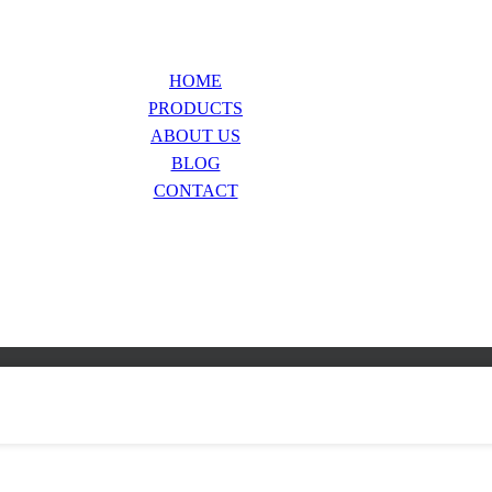
HOME
PRODUCTS
ABOUT US
BLOG
CONTACT