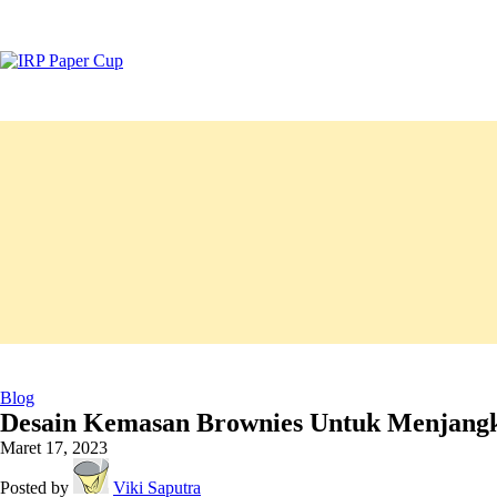
Blog
Desain Kemasan Brownies Untuk Menjan
Maret 17, 2023
Posted by
Viki Saputra