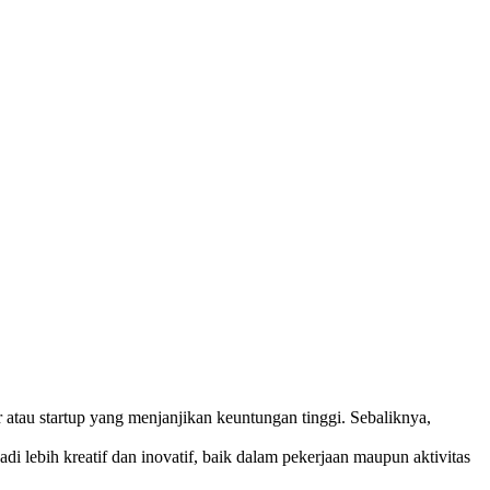
atau startup yang menjanjikan keuntungan tinggi. Sebaliknya,
di lebih kreatif dan inovatif, baik dalam pekerjaan maupun aktivitas