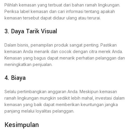
Pilihlah kemasan yang terbuat dari bahan ramah lingkungan.
Periksa label kemasan dan cari informasi tentang apakah
kemasan tersebut dapat didaur ulang atau terurai.
3. Daya Tarik Visual
Dalam bisnis, penampilan produk sangat penting. Pastikan
kemasan Anda menarik dan cocok dengan citra merek Anda.
Kemasan yang bagus dapat menarik perhatian pelanggan dan
meningkatkan penjualan.
4. Biaya
Selalu pertimbangkan anggaran Anda. Meskipun kemasan
ramah lingkungan mungkin sedikit lebih mahal, investasi dalam
kemasan yang baik dapat memberikan keuntungan jangka
panjang melalui loyalitas pelanggan.
Kesimpulan