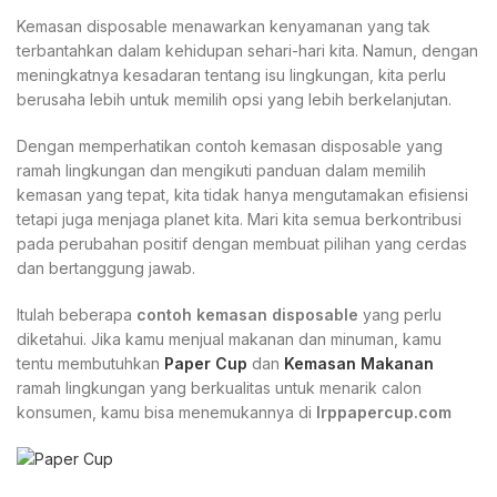
Kemasan disposable menawarkan kenyamanan yang tak
terbantahkan dalam kehidupan sehari-hari kita. Namun, dengan
meningkatnya kesadaran tentang isu lingkungan, kita perlu
berusaha lebih untuk memilih opsi yang lebih berkelanjutan.
Dengan memperhatikan contoh kemasan disposable yang
ramah lingkungan dan mengikuti panduan dalam memilih
kemasan yang tepat, kita tidak hanya mengutamakan efisiensi
tetapi juga menjaga planet kita. Mari kita semua berkontribusi
pada perubahan positif dengan membuat pilihan yang cerdas
dan bertanggung jawab.
Itulah beberapa
contoh kemasan disposable
yang perlu
diketahui. Jika kamu menjual makanan dan minuman, kamu
tentu membutuhkan
Paper Cup
dan
Kemasan Makanan
ramah lingkungan yang berkualitas untuk menarik calon
konsumen, kamu bisa menemukannya di
Irppapercup.com