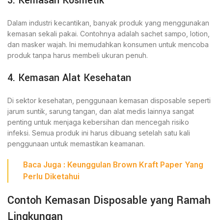
3. Kemasan Kosmetik
Dalam industri kecantikan, banyak produk yang menggunakan
kemasan sekali pakai. Contohnya adalah sachet sampo, lotion,
dan masker wajah. Ini memudahkan konsumen untuk mencoba
produk tanpa harus membeli ukuran penuh.
4. Kemasan Alat Kesehatan
Di sektor kesehatan, penggunaan kemasan disposable seperti
jarum suntik, sarung tangan, dan alat medis lainnya sangat
penting untuk menjaga kebersihan dan mencegah risiko
infeksi. Semua produk ini harus dibuang setelah satu kali
penggunaan untuk memastikan keamanan.
Baca
Juga
:
Keunggulan Brown Kraft Paper Yang
Perlu Diketahui
Contoh Kemasan Disposable yang Ramah
Lingkungan