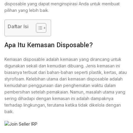
disposable yang dapat menginspirasi Anda untuk membuat
pilihan yang lebih baik.
Daftar Isi
Apa Itu Kemasan Disposable?
Kemasan disposable adalah kemasan yang dirancang untuk
digunakan sekali dan kemudian dibuang. Jenis kemasan ini
biasanya terbuat dari bahan-bahan seperti plastik, kertas, atau
styrofoam. Kelebihan utama dari kemasan disposable adalah
kemudahan penggunaan dan penghematan waktu dalam
pembersihan setelah pemakaian. Namun, masalah utama yang
sering dihadapi dengan kemasan ini adalah dampaknya
terhadap lingkungan, terutama ketika tidak dikelola dengan
baik.