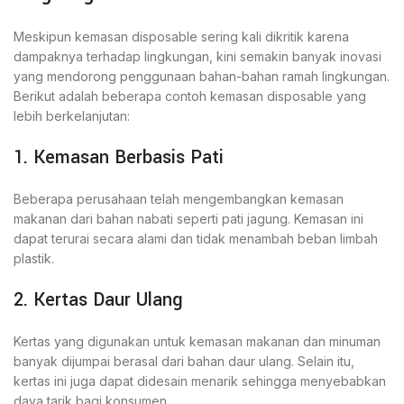
Meskipun kemasan disposable sering kali dikritik karena
dampaknya terhadap lingkungan, kini semakin banyak inovasi
yang mendorong penggunaan bahan-bahan ramah lingkungan.
Berikut adalah beberapa contoh kemasan disposable yang
lebih berkelanjutan:
1. Kemasan Berbasis Pati
Beberapa perusahaan telah mengembangkan kemasan
makanan dari bahan nabati seperti pati jagung. Kemasan ini
dapat terurai secara alami dan tidak menambah beban limbah
plastik.
2. Kertas Daur Ulang
Kertas yang digunakan untuk kemasan makanan dan minuman
banyak dijumpai berasal dari bahan daur ulang. Selain itu,
kertas ini juga dapat didesain menarik sehingga menyebabkan
daya tarik bagi konsumen.