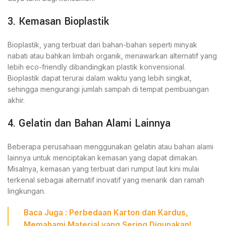
3. Kemasan Bioplastik
Bioplastik, yang terbuat dari bahan-bahan seperti minyak
nabati atau bahkan limbah organik, menawarkan alternatif yang
lebih eco-friendly dibandingkan plastik konvensional.
Bioplastik dapat terurai dalam waktu yang lebih singkat,
sehingga mengurangi jumlah sampah di tempat pembuangan
akhir.
4. Gelatin dan Bahan Alami Lainnya
Beberapa perusahaan menggunakan gelatin atau bahan alami
lainnya untuk menciptakan kemasan yang dapat dimakan.
Misalnya, kemasan yang terbuat dari rumput laut kini mulai
terkenal sebagai alternatif inovatif yang menarik dan ramah
lingkungan.
Baca Juga :
Perbedaan Karton dan Kardus,
Memahami Material yang Sering Digunakan!