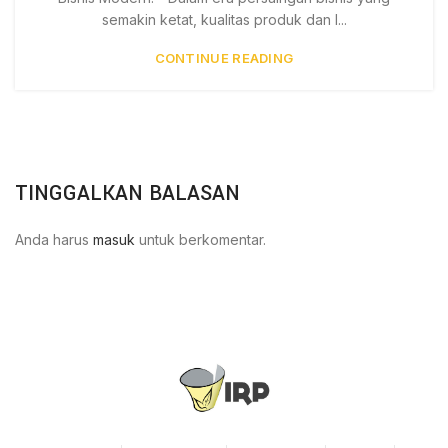
semakin ketat, kualitas produk dan l...
CONTINUE READING
TINGGALKAN BALASAN
Anda harus
masuk
untuk berkomentar.