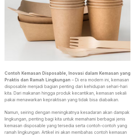
Contoh Kemasan Disposable, Inovasi dalam Kemasan yang
Praktis dan Ramah Lingkungan
– Di era modern ini, kemasan
disposable menjadi bagian penting dari kehidupan sehari-hari
kita. Dari makanan hingga produk kecantikan, kemasan sekali
pakai menawarkan kepraktisan yang tidak bisa diabaikan.
Namun, seiring dengan meningkatnya kesadaran akan dampak
lingkungan, penting bagi kita untuk memahami berbagai jenis
kemasan disposable yang tersedia serta contoh-contoh yang
ramah lingkungan. Artikel ini akan membahas contoh kemasan