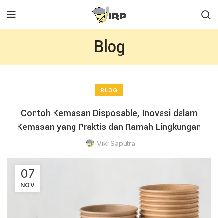
Blog
BLOG
Contoh Kemasan Disposable, Inovasi dalam
Kemasan yang Praktis dan Ramah Lingkungan
Viki Saputra
07
NOV