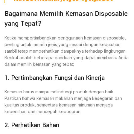
Bagaimana Memilih Kemasan Disposable
yang Tepat?
Ketika mempertimbangkan penggunaan kemasan disposable,
penting untuk memilih jenis yang sesuai dengan kebutuhan
sambil tetap memperhatikan dampaknya terhadap lingkungan.
Berikut adalah beberapa panduan yang dapat membantu Anda
dalam memilih kemasan yang tepat:
1. Pertimbangkan Fungsi dan Kinerja
Kemasan harus mampu melindungi produk dengan baik.
Pastikan bahwa kemasan makanan menjaga kesegaran dan
kualitas produk, sementara kemasan minuman menjaga
kebersihan dan mencegah kebocoran.
2. Perhatikan Bahan