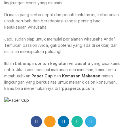
lingkungan bisnis yang dinamis.
Di masa yang serba cepat dan penuh tuntutan ini, keberanian
untuk berubah dan beradaptasi sangat penting bagi
kesuksesan wirausaha.
Jadi, sudah siap untuk memulai perjalanan wirausaha Anda?
Temukan passion Anda, gali potensi yang ada di sekitar, dan
mulailah menciptakan peluang!
Itulah beberapa
contoh kegiatan wirausaha
yang bisa kamu
coba. Jika kamu menjual makanan dan minuman, kamu tentu
membutuhkan
Paper Cup
dan
Kemasan Makanan
ramah
lingkungan yang berkualitas untuk menarik calon konsumen,
kamu bisa menemukannya di
Irppapercup.com