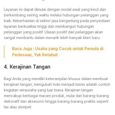
Layanan ini dapat dimulai dengan modal awal yang kecil dan
berkembang seiring waktu melalui hubungan pelanggan yang
baik. Keberhasilan di sektor jasa bergantung pada penyediaan
layanan berkualitas tinggi dan membangun hubungan
pelanggan yang positif. Ulasan positif dari pelanggan akan
sangat membantu dalam menarik lebih banyak klien baru.
Baca
Juga
:
Usaha yang Cocok untuk Pemula di
Pedesaan, Yuk Ketahui!
4. Kerajinan Tangan
Bagi Anda yang memiliki keterampilan khusus dalam membuat
kerajinan tangan, mengubah hobi menjadi bisnis adalah contoh
kegiatan wirausaha yang luar biasa. Kerajinan tangan
mencakup berbagai macam produk, mulai dari barang-barang
dekoratif dan aksesoris hingga barang-barang praktis seperti
tas atau dompet.