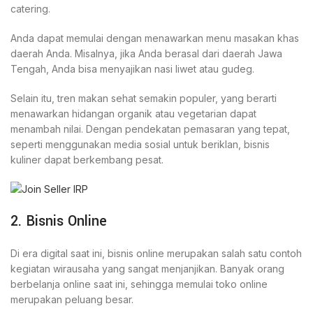
catering.
Anda dapat memulai dengan menawarkan menu masakan khas
daerah Anda. Misalnya, jika Anda berasal dari daerah Jawa
Tengah, Anda bisa menyajikan nasi liwet atau gudeg.
Selain itu, tren makan sehat semakin populer, yang berarti
menawarkan hidangan organik atau vegetarian dapat
menambah nilai. Dengan pendekatan pemasaran yang tepat,
seperti menggunakan media sosial untuk beriklan, bisnis
kuliner dapat berkembang pesat.
2. Bisnis Online
Di era digital saat ini, bisnis online merupakan salah satu contoh
kegiatan wirausaha yang sangat menjanjikan. Banyak orang
berbelanja online saat ini, sehingga memulai toko online
merupakan peluang besar.