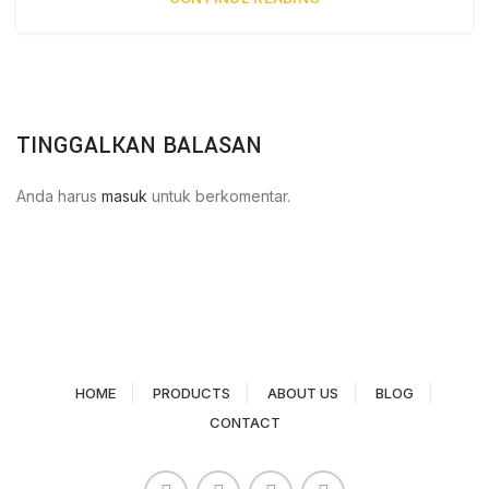
TINGGALKAN BALASAN
Anda harus
masuk
untuk berkomentar.
HOME
PRODUCTS
ABOUT US
BLOG
CONTACT