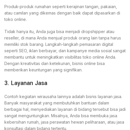
Produk-produk rumahan seperti kerajinan tangan, pakaian,
atau camilan yang dikemas dengan baik dapat dipasarkan di
toko online.
Tidak hanya itu, Anda juga bisa menjadi dropshipper atau
reseller, di mana Anda menjual produk orang lain tanpa harus
memiliki stok barang. Langkah-langkah pemasaran digital
seperti SEO, iklan berbayar, dan kampanye media sosial sangat
membantu untuk meningkatkan visibilitas toko online Anda.
Dengan kreativitas dan ketekunan, bisnis online bisa
memberikan keuntungan yang signifikan.
3. Layanan Jasa
Contoh kegiatan wirausaha lainnya adalah bisnis layanan jasa.
Banyak masyarakat yang membutuhkan bantuan dalam
berbagai hal, menyediakan layanan di bidang tersebut bisa jadi
sangat menguntungkan. Misalnya, Anda bisa membuka jasa
kebersihan rumah, jasa perawatan hewan peliharaan, atau jasa
konsultasi dalam bidang tertentu.