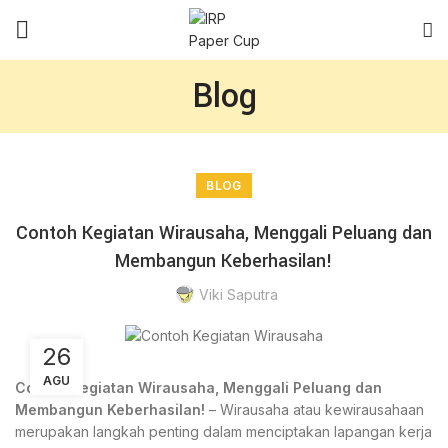
Blog
BLOG
Contoh Kegiatan Wirausaha, Menggali Peluang dan
Membangun Keberhasilan!
Viki Saputra
26
AGU
Contoh Kegiatan Wirausaha, Menggali Peluang dan
Membangun Keberhasilan!
– Wirausaha atau kewirausahaan
merupakan langkah penting dalam menciptakan lapangan kerja