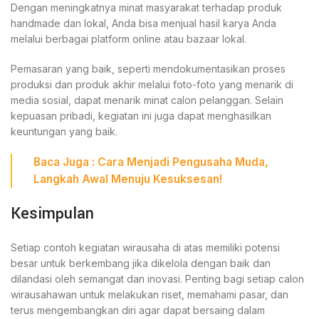
Dengan meningkatnya minat masyarakat terhadap produk
handmade dan lokal, Anda bisa menjual hasil karya Anda
melalui berbagai platform online atau bazaar lokal.
Pemasaran yang baik, seperti mendokumentasikan proses
produksi dan produk akhir melalui foto-foto yang menarik di
media sosial, dapat menarik minat calon pelanggan. Selain
kepuasan pribadi, kegiatan ini juga dapat menghasilkan
keuntungan yang baik.
Baca Juga :
Cara Menjadi Pengusaha Muda,
Langkah Awal Menuju Kesuksesan!
Kesimpulan
Setiap contoh kegiatan wirausaha di atas memiliki potensi
besar untuk berkembang jika dikelola dengan baik dan
dilandasi oleh semangat dan inovasi. Penting bagi setiap calon
wirausahawan untuk melakukan riset, memahami pasar, dan
terus mengembangkan diri agar dapat bersaing dalam