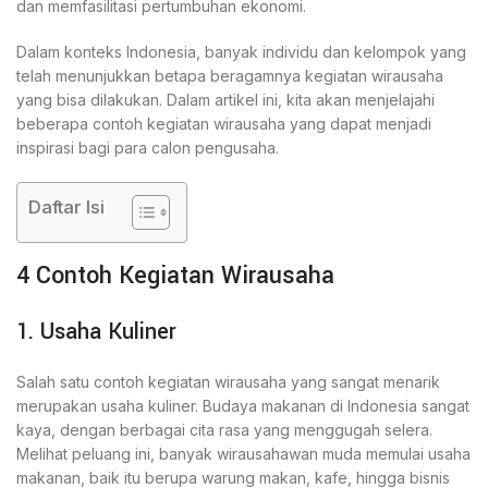
dan memfasilitasi pertumbuhan ekonomi.
Dalam konteks Indonesia, banyak individu dan kelompok yang
telah menunjukkan betapa beragamnya kegiatan wirausaha
yang bisa dilakukan. Dalam artikel ini, kita akan menjelajahi
beberapa contoh kegiatan wirausaha yang dapat menjadi
inspirasi bagi para calon pengusaha.
Daftar Isi
4 Contoh Kegiatan Wirausaha
1. Usaha Kuliner
Salah satu contoh kegiatan wirausaha yang sangat menarik
merupakan usaha kuliner. Budaya makanan di Indonesia sangat
kaya, dengan berbagai cita rasa yang menggugah selera.
Melihat peluang ini, banyak wirausahawan muda memulai usaha
makanan, baik itu berupa warung makan, kafe, hingga bisnis