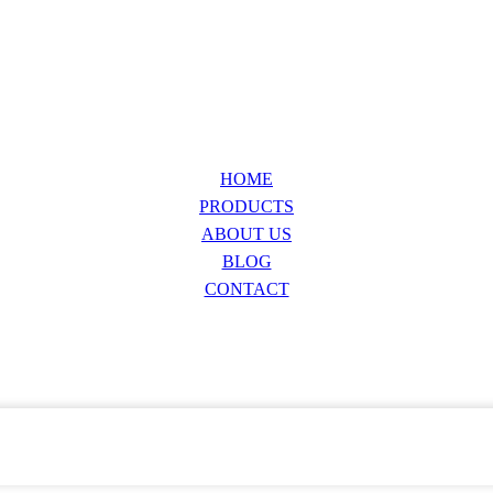
HOME
PRODUCTS
ABOUT US
BLOG
CONTACT