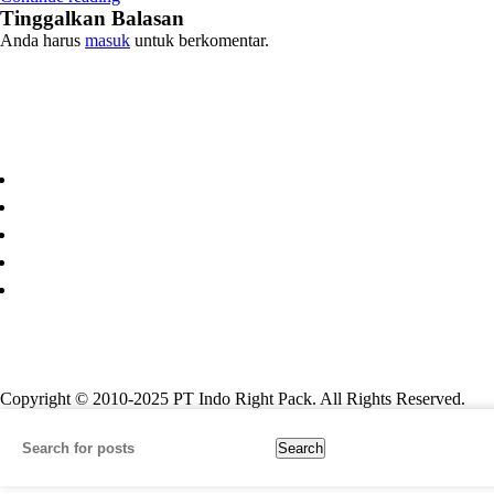
Tinggalkan Balasan
Anda harus
masuk
untuk berkomentar.
Paper Cup
Copyright © 2010-2025 PT Indo Right Pack. All Rights Reserved.
Search