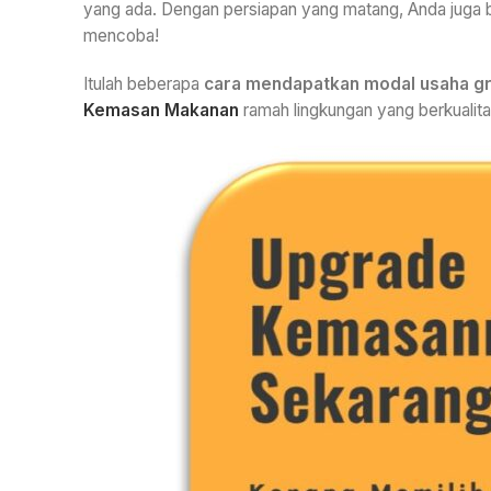
yang ada. Dengan persiapan yang matang, Anda juga 
mencoba!
Itulah beberapa
cara mendapatkan modal usaha gr
Kemasan Makanan
ramah lingkungan yang berkuali