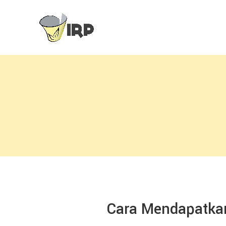
Cara Mendapatkan