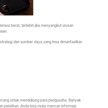
terasa berat, terlebih jika menyangkut urusan
aian.
 strategi dan sumber daya yang bisa dimanfaatkan
ancang untuk mendukung para pengusaha. Banyak
 pelatihan. Anda bisa mulai mencari informasi