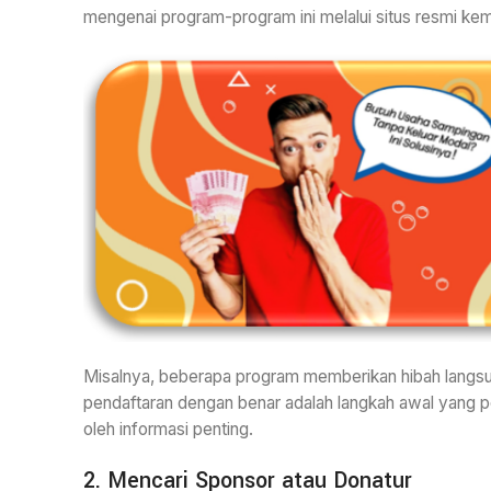
mengenai program-program ini melalui situs resmi kem
Misalnya, beberapa program memberikan hibah langsu
pendaftaran dengan benar adalah langkah awal yang pen
oleh informasi penting.
2. Mencari Sponsor atau Donatur