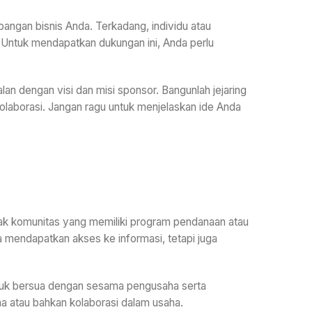
ngan bisnis Anda. Terkadang, individu atau
. Untuk mendapatkan dukungan ini, Anda perlu
n dengan visi dan misi sponsor. Bangunlah jejaring
olaborasi. Jangan ragu untuk menjelaskan ide Anda
yak komunitas yang memiliki program pendanaan atau
a mendapatkan akses ke informasi, tetapi juga
untuk bersua dengan sesama pengusaha serta
 atau bahkan kolaborasi dalam usaha.