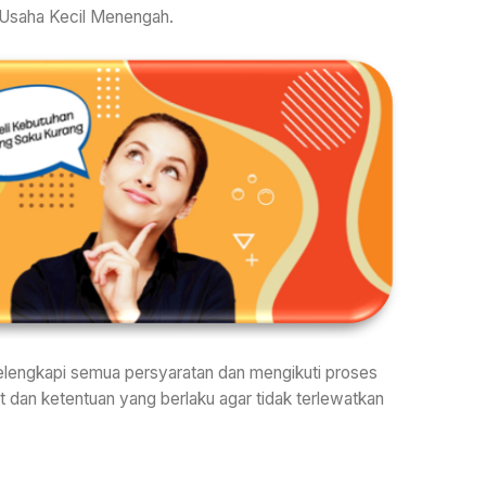
n Usaha Kecil Menengah.
elengkapi semua persyaratan dan mengikuti proses
t dan ketentuan yang berlaku agar tidak terlewatkan