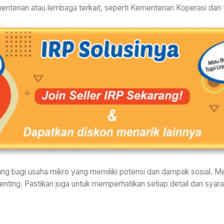
enterian atau lembaga terkait, seperti Kementerian Koperasi da
ng bagi usaha mikro yang memiliki potensi dan dampak sosial. M
ting. Pastikan juga untuk memperhatikan setiap detail dari syara