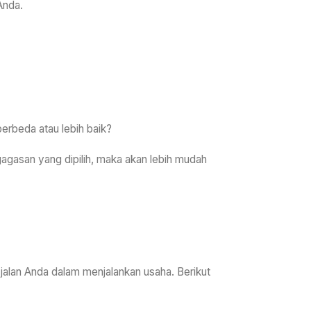
Anda.
erbeda atau lebih baik?
agasan yang dipilih, maka akan lebih mudah
 jalan Anda dalam menjalankan usaha. Berikut