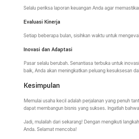
Selalu periksa laporan keuangan Anda agar memastika
Evaluasi Kinerja
Setiap beberapa bulan, sisihkan waktu untuk mengeval
Inovasi dan Adaptasi
Pasar selalu berubah. Senantiasa terbuka untuk inova
baik, Anda akan meningkatkan peluang kesuksesan da
Kesimpulan
Memulai usaha kecil adalah perjalanan yang penuh tant
dapat membangun bisnis yang sukses. Ingatlah bahwa 
Jadi, mulailah dari sekarang! Dengan mengikuti langka
Anda. Selamat mencoba!