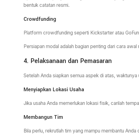
bentuk catatan resmi.
Crowdfunding
Platform crowdfunding seperti Kickstarter atau GoFu
Persiapan modal adalah bagian penting dari cara awal
4. Pelaksanaan dan Pemasaran
Setelah Anda siapkan semua aspek di atas, waktunya u
Menyiapkan Lokasi Usaha
Jika usaha Anda memerlukan lokasi fisik, carilah temp
Membangun Tim
Bila perlu, rekrutlah tim yang mampu membantu Anda 