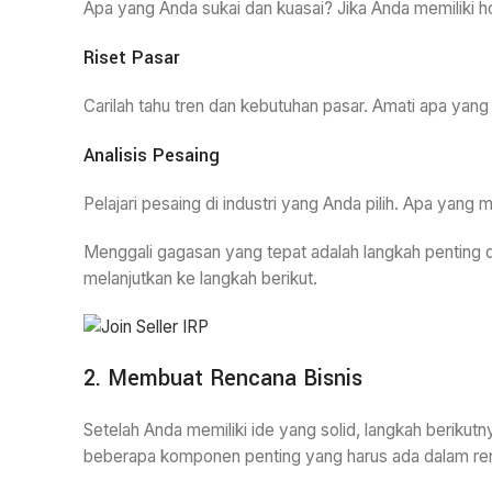
Apa yang Anda sukai dan kuasai? Jika Anda memiliki hob
Riset Pasar
Carilah tahu tren dan kebutuhan pasar. Amati apa yan
Analisis Pesaing
Pelajari pesaing di industri yang Anda pilih. Apa ya
Menggali gagasan yang tepat adalah langkah penting d
melanjutkan ke langkah berikut.
2. Membuat Rencana Bisnis
Setelah Anda memiliki ide yang solid, langkah berikut
beberapa komponen penting yang harus ada dalam ren