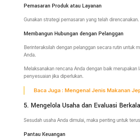
Pemasaran Produk atau Layanan
Gunakan strategi pemasaran yang telah direncanakan. M
Membangun Hubungan dengan Pelanggan
Berinteraksilah dengan pelanggan secara rutin untuk
Anda.
Melaksanakan rencana Anda dengan baik merupakan lan
penyesuaian jika diperlukan.
Baca Juga :
Mengenal Jenis Makanan Jep
5. Mengelola Usaha dan Evaluasi Berkal
Sesudah usaha Anda dimulai, maka penting untuk terus
Pantau Keuangan