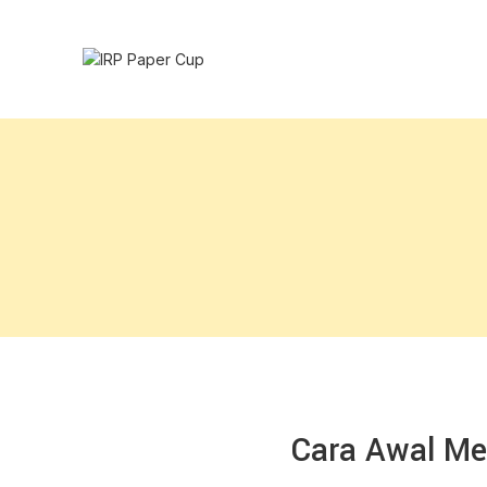
Cara Awal Mem