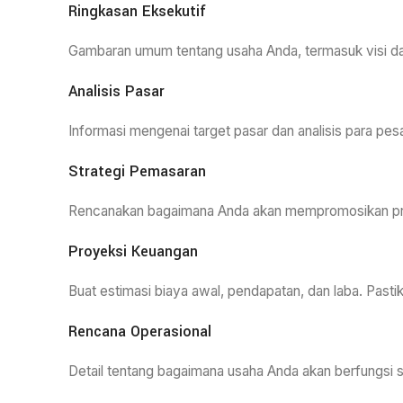
Ringkasan Eksekutif
Gambaran umum tentang usaha Anda, termasuk visi da
Analisis Pasar
Informasi mengenai target pasar dan analisis para pes
Strategi Pemasaran
Rencanakan bagaimana Anda akan mempromosikan pro
Proyeksi Keuangan
Buat estimasi biaya awal, pendapatan, dan laba. Pas
Rencana Operasional
Detail tentang bagaimana usaha Anda akan berfungsi se