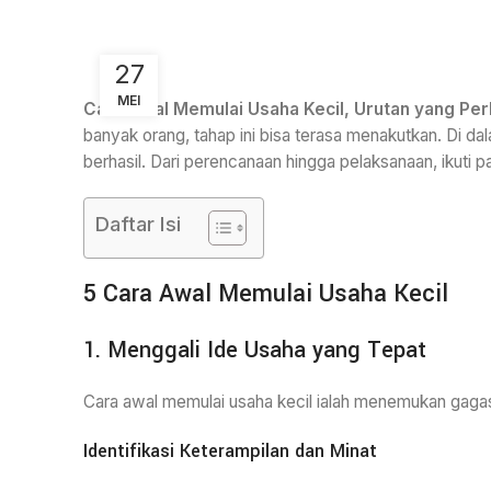
27
MEI
Cara Awal Memulai Usaha Kecil, Urutan yang Perl
banyak orang, tahap ini bisa terasa menakutkan. Di dal
berhasil. Dari perencanaan hingga pelaksanaan, ikuti 
Daftar Isi
5 Cara Awal Memulai Usaha Kecil
1. Menggali Ide Usaha yang Tepat
Cara awal memulai usaha kecil ialah menemukan gagasa
Identifikasi Keterampilan dan Minat