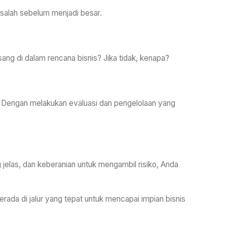
salah sebelum menjadi besar.
ang di dalam rencana bisnis? Jika tidak, kenapa?
i. Dengan melakukan evaluasi dan pengelolaan yang
 jelas, dan keberanian untuk mengambil risiko, Anda
rada di jalur yang tepat untuk mencapai impian bisnis