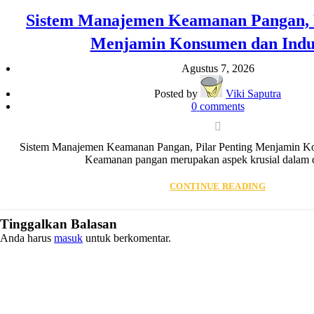
Sistem Manajemen Keamanan Pangan, P
Menjamin Konsumen dan Indus
Agustus 7, 2026
Posted by
Viki Saputra
0
comments
Sistem Manajemen Keamanan Pangan, Pilar Penting Menjamin Kon
Keamanan pangan merupakan aspek krusial dalam du
CONTINUE READING
Tinggalkan Balasan
Anda harus
masuk
untuk berkomentar.