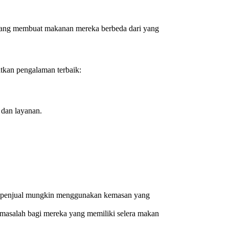
sia yang membuat makanan mereka berbeda dari yang
tkan pengalaman terbaik:
 dan layanan.
apa penjual mungkin menggunakan kemasan yang
di masalah bagi mereka yang memiliki selera makan