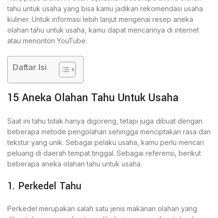
tahu untuk usaha yang bisa kamu jadikan rekomendasi usaha
kuliner. Untuk informasi lebih lanjut mengenai resep aneka
olahan tahu untuk usaha, kamu dapat mencarinya di internet
atau menonton YouTube.
Daftar Isi
15 Aneka Olahan Tahu Untuk Usaha
Saat ini tahu tidak hanya digoreng, tetapi juga dibuat dengan
beberapa metode pengolahan sehingga menciptakan rasa dan
tekstur yang unik. Sebagai pelaku usaha, kamu perlu mencari
peluang di daerah tempat tinggal. Sebagai referensi, berikut
beberapa aneka olahan tahu untuk usaha.
1. Perkedel Tahu
Perkedel merupakan salah satu jenis makanan olahan yang