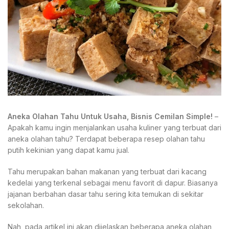
Aneka Olahan Tahu Untuk Usaha, Bisnis Cemilan Simple!
–
Apakah kamu ingin menjalankan usaha kuliner yang terbuat dari
aneka olahan tahu? Terdapat beberapa resep olahan tahu
putih kekinian yang dapat kamu jual.
Tahu merupakan bahan makanan yang terbuat dari kacang
kedelai yang terkenal sebagai menu favorit di dapur. Biasanya
jajanan berbahan dasar tahu sering kita temukan di sekitar
sekolahan.
Nah, pada artikel ini akan dijelaskan beberapa aneka olahan