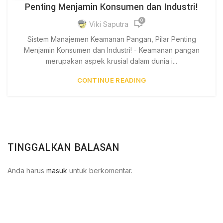
Penting Menjamin Konsumen dan Industri!
0
Viki Saputra
Sistem Manajemen Keamanan Pangan, Pilar Penting
Menjamin Konsumen dan Industri! - Keamanan pangan
merupakan aspek krusial dalam dunia i...
CONTINUE READING
TINGGALKAN BALASAN
Anda harus
masuk
untuk berkomentar.