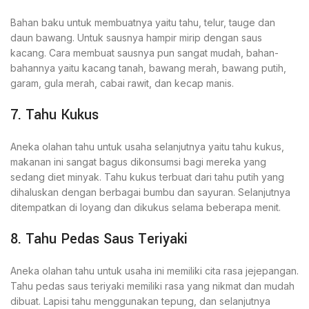
Bahan baku untuk membuatnya yaitu tahu, telur, tauge dan
daun bawang. Untuk sausnya hampir mirip dengan saus
kacang. Cara membuat sausnya pun sangat mudah, bahan-
bahannya yaitu kacang tanah, bawang merah, bawang putih,
garam, gula merah, cabai rawit, dan kecap manis.
7. Tahu Kukus
Aneka olahan tahu untuk usaha selanjutnya yaitu tahu kukus,
makanan ini sangat bagus dikonsumsi bagi mereka yang
sedang diet minyak. Tahu kukus terbuat dari tahu putih yang
dihaluskan dengan berbagai bumbu dan sayuran. Selanjutnya
ditempatkan di loyang dan dikukus selama beberapa menit.
8. Tahu Pedas Saus Teriyaki
Aneka olahan tahu untuk usaha ini memiliki cita rasa jejepangan.
Tahu pedas saus teriyaki memiliki rasa yang nikmat dan mudah
dibuat. Lapisi tahu menggunakan tepung, dan selanjutnya