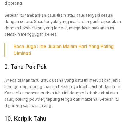
digoreng.
Setelah itu tambahkan saus tiram atau saus teriyaki sesuai
dengan selera. Saus teriyaki yang manis dan gurih dipadukan
dengan tekstur tahu yang lembut, menjadikan makanan ini
semakin menggugah selera.
Baca
Juga
:
Ide Jualan Malam Hari
Yang Paling
Diminati
9. Tahu Pok Pok
Aneka olahan tahu untuk usaha yang satu ini merupakan jenis
tahu goreng tepung, namun teksturnya lebih lembut dan kecil.
Kamu bisa mencampurkan tahu ini dengan bubuk cabai atau
saus, baking powder, tepung terigu dan maizena. Setelah itu
digoreng sampai matang.
10. Keripik Tahu