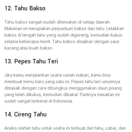
12. Tahu Bakso
Tahu bakso sangat mudah ditemukan di setiap daerah.
Makanan ini merupakan perpaduan bakso dan tahu. Letakkan
bakso di tengah tahu yang sudah digoreng, kemudian kukus
selama beberapa menit. Tahu bakso disajikan dengan saus
kacang atau kuah bakso.
13. Pepes Tahu Teri
Jika kamu menjalankan usaha rumah makan, kamu bisa
membuat menu baru yang satu ini. Pepes tahu teri umumnya
dimasak dengan cara dibungkus menggunakan daun pisang
yang telah dikukus, kemudian dibakar. Pastinya masakan ini
sudah sangat terkenal di Indonesia.
14. Cireng Tahu
Aneka olahan tahu untuk usaha ini terbuat dari tahu, cabai, dan