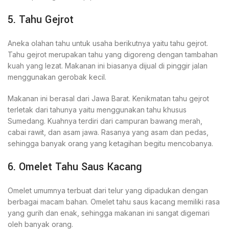
5. Tahu Gejrot
Aneka olahan tahu untuk usaha berikutnya yaitu tahu gejrot.
Tahu gejrot merupakan tahu yang digoreng dengan tambahan
kuah yang lezat. Makanan ini biasanya dijual di pinggir jalan
menggunakan gerobak kecil.
Makanan ini berasal dari Jawa Barat. Kenikmatan tahu gejrot
terletak dari tahunya yaitu menggunakan tahu khusus
Sumedang. Kuahnya terdiri dari campuran bawang merah,
cabai rawit, dan asam jawa. Rasanya yang asam dan pedas,
sehingga banyak orang yang ketagihan begitu mencobanya.
6. Omelet Tahu Saus Kacang
Omelet umumnya terbuat dari telur yang dipadukan dengan
berbagai macam bahan. Omelet tahu saus kacang memiliki rasa
yang gurih dan enak, sehingga makanan ini sangat digemari
oleh banyak orang.