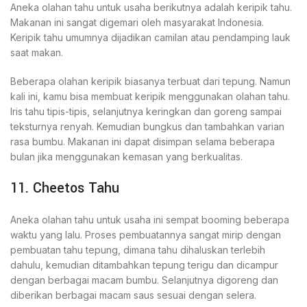
Aneka olahan tahu untuk usaha berikutnya adalah keripik tahu.
Makanan ini sangat digemari oleh masyarakat Indonesia.
Keripik tahu umumnya dijadikan camilan atau pendamping lauk
saat makan.
Beberapa olahan keripik biasanya terbuat dari tepung. Namun
kali ini, kamu bisa membuat keripik menggunakan olahan tahu.
Iris tahu tipis-tipis, selanjutnya keringkan dan goreng sampai
teksturnya renyah. Kemudian bungkus dan tambahkan varian
rasa bumbu. Makanan ini dapat disimpan selama beberapa
bulan jika menggunakan kemasan yang berkualitas.
11. Cheetos Tahu
Aneka olahan tahu untuk usaha ini sempat booming beberapa
waktu yang lalu. Proses pembuatannya sangat mirip dengan
pembuatan tahu tepung, dimana tahu dihaluskan terlebih
dahulu, kemudian ditambahkan tepung terigu dan dicampur
dengan berbagai macam bumbu. Selanjutnya digoreng dan
diberikan berbagai macam saus sesuai dengan selera.