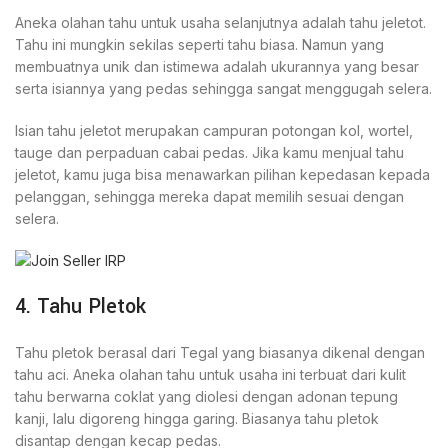
Aneka olahan tahu untuk usaha selanjutnya adalah tahu jeletot.
Tahu ini mungkin sekilas seperti tahu biasa. Namun yang
membuatnya unik dan istimewa adalah ukurannya yang besar
serta isiannya yang pedas sehingga sangat menggugah selera.
Isian tahu jeletot merupakan campuran potongan kol, wortel,
tauge dan perpaduan cabai pedas. Jika kamu menjual tahu
jeletot, kamu juga bisa menawarkan pilihan kepedasan kepada
pelanggan, sehingga mereka dapat memilih sesuai dengan
selera.
4. Tahu Pletok
Tahu pletok berasal dari Tegal yang biasanya dikenal dengan
tahu aci. Aneka olahan tahu untuk usaha ini terbuat dari kulit
tahu berwarna coklat yang diolesi dengan adonan tepung
kanji, lalu digoreng hingga garing. Biasanya tahu pletok
disantap dengan kecap pedas.