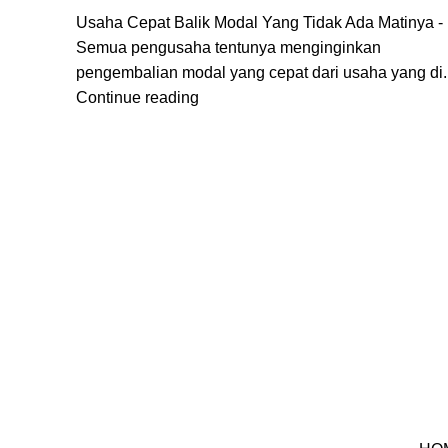
Usaha Cepat Balik Modal Yang Tidak Ada Matinya -
Semua pengusaha tentunya menginginkan
pengembalian modal yang cepat dari usaha yang di..
Continue reading