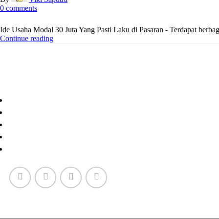
0
comments
Ide Usaha Modal 30 Juta Yang Pasti Laku di Pasaran - Terdapat berbag
Continue reading
Paper Cup