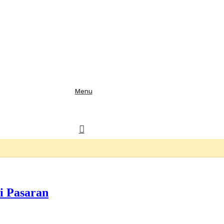
Menu
i Pasaran