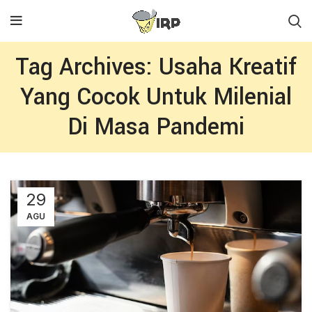
Tag Archives: Usaha Kreatif
Yang Cocok Untuk Milenial
Di Masa Pandemi
29
AGU