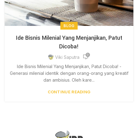
BLOG
Ide Bisnis Milenial Yang Menjanjikan, Patut
Dicoba!
0
Viki Saputra
Ide Bisnis Milenial Yang Menjanjikan, Patut Dicoba! -
Generasi milenial identik dengan orang-orang yang kreatif
dan ambisius. Oleh kare...
CONTINUE READING