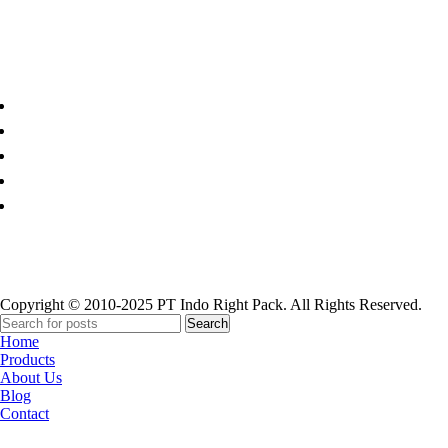
Paper Cup
Copyright © 2010-2025 PT Indo Right Pack. All Rights Reserved.
Search
Home
Products
About Us
Blog
Contact