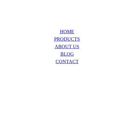
HOME
PRODUCTS
ABOUT US
BLOG
CONTACT