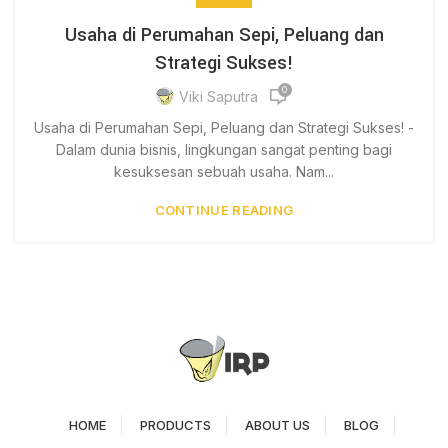
Usaha di Perumahan Sepi, Peluang dan
Strategi Sukses!
0
Viki Saputra
Usaha di Perumahan Sepi, Peluang dan Strategi Sukses! -
Dalam dunia bisnis, lingkungan sangat penting bagi
kesuksesan sebuah usaha. Nam...
CONTINUE READING
HOME
PRODUCTS
ABOUT US
BLOG