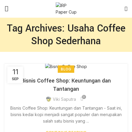
Tag Archives: Usaha Coffee
Shop Sederhana
BLOG
11
SEP
Bisnis Coffee Shop: Keuntungan dan
Tantangan
0
Viki Saputra
Bisnis Coffee Shop: Keuntungan dan Tantangan - Saat ini,
bisnis kedai kopi menjadi sangat populer dan merupakan
salah satu bisnis yang ...