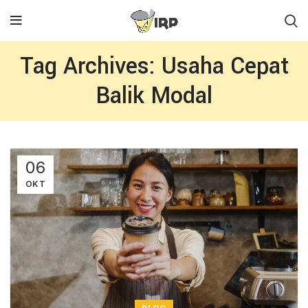
Tag Archives: Usaha Cepat
Balik Modal
06
OKT