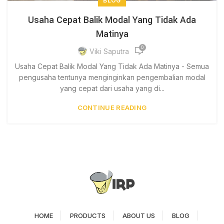
BLOG
Usaha Cepat Balik Modal Yang Tidak Ada
Matinya
0
Viki Saputra
Usaha Cepat Balik Modal Yang Tidak Ada Matinya - Semua
pengusaha tentunya menginginkan pengembalian modal
yang cepat dari usaha yang di...
CONTINUE READING
HOME
PRODUCTS
ABOUT US
BLOG