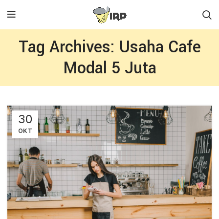
Tag Archives: Usaha Cafe
Modal 5 Juta
30
OKT