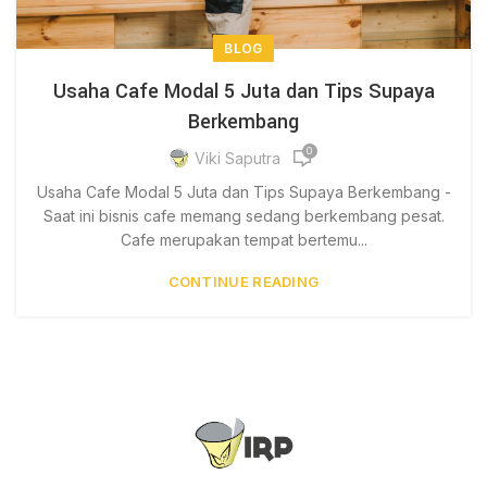
BLOG
Usaha Cafe Modal 5 Juta dan Tips Supaya
Berkembang
0
Viki Saputra
Usaha Cafe Modal 5 Juta dan Tips Supaya Berkembang -
Saat ini bisnis cafe memang sedang berkembang pesat.
Cafe merupakan tempat bertemu...
CONTINUE READING