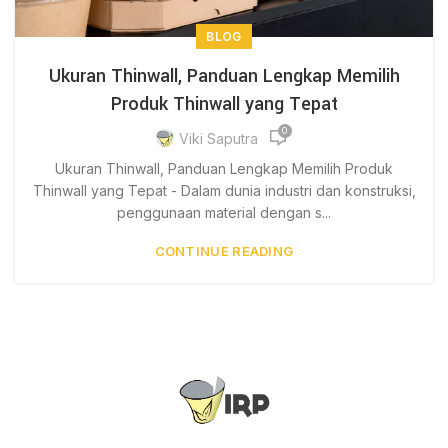
BLOG
Ukuran Thinwall, Panduan Lengkap Memilih
Produk Thinwall yang Tepat
0
Viki Saputra
Ukuran Thinwall, Panduan Lengkap Memilih Produk
Thinwall yang Tepat - Dalam dunia industri dan konstruksi,
penggunaan material dengan s...
CONTINUE READING