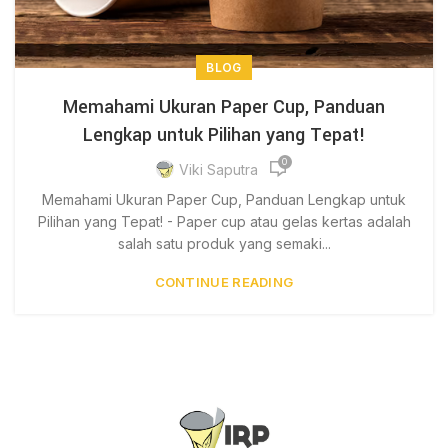
BLOG
Memahami Ukuran Paper Cup, Panduan
Lengkap untuk Pilihan yang Tepat!
0
Viki Saputra
Memahami Ukuran Paper Cup, Panduan Lengkap untuk
Pilihan yang Tepat! - Paper cup atau gelas kertas adalah
salah satu produk yang semaki...
CONTINUE READING