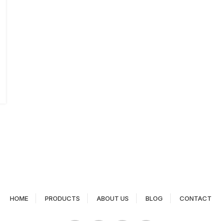
HOME
PRODUCTS
ABOUT US
BLOG
CONTACT