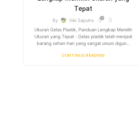
Tepat
0
By
Viki Saputra
Ukuran Gelas Plastik, Panduan Lengkap Memilih
Ukuran yang Tepat - Gelas plastik telah menjadi
barang sehari-hari yang sangat umum digun...
CONTINUE READING