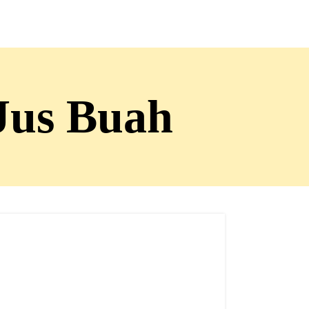
Jus Buah