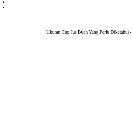
Ukuran Cup Jus Buah Yang Perlu Diketahui - J