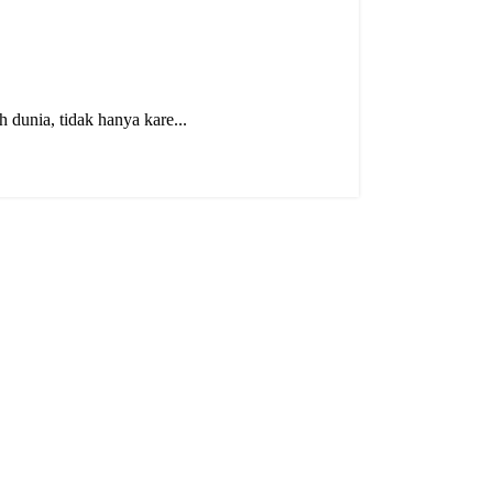
dunia, tidak hanya kare...