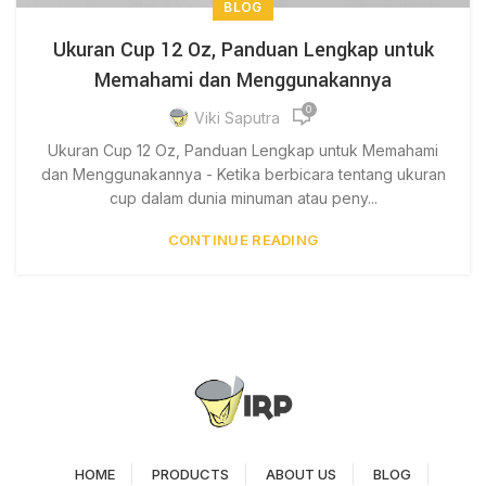
BLOG
Ukuran Cup 12 Oz, Panduan Lengkap untuk
Memahami dan Menggunakannya
0
Viki Saputra
Ukuran Cup 12 Oz, Panduan Lengkap untuk Memahami
dan Menggunakannya - Ketika berbicara tentang ukuran
cup dalam dunia minuman atau peny...
CONTINUE READING
HOME
PRODUCTS
ABOUT US
BLOG