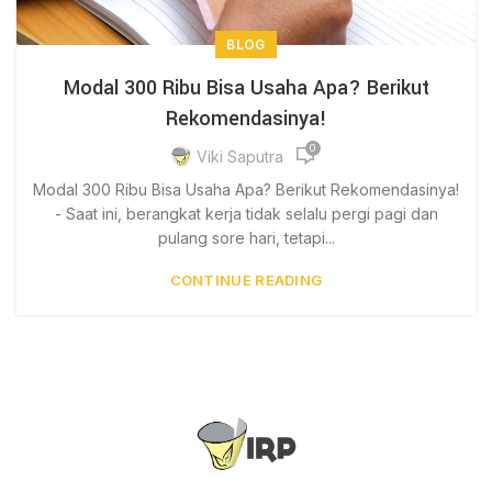
BLOG
Modal 300 Ribu Bisa Usaha Apa? Berikut
Rekomendasinya!
0
Viki Saputra
Modal 300 Ribu Bisa Usaha Apa? Berikut Rekomendasinya!
- Saat ini, berangkat kerja tidak selalu pergi pagi dan
pulang sore hari, tetapi...
CONTINUE READING