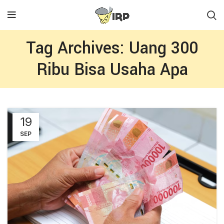
Tag Archives: Uang 300
Ribu Bisa Usaha Apa
19
SEP