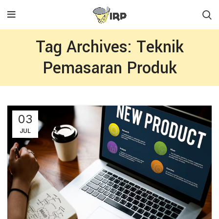
Tag Archives: Teknik
Pemasaran Produk
03
JUL