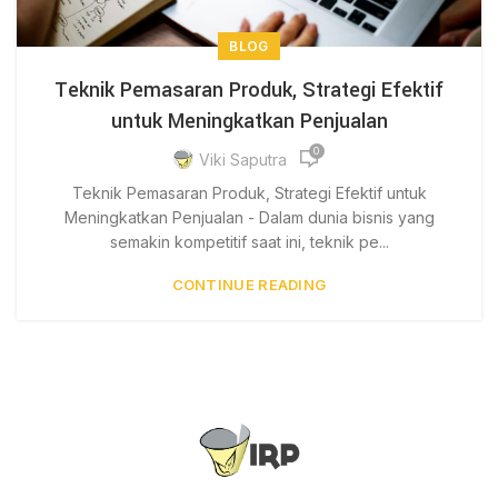
BLOG
Teknik Pemasaran Produk, Strategi Efektif
untuk Meningkatkan Penjualan
0
Viki Saputra
Teknik Pemasaran Produk, Strategi Efektif untuk
Meningkatkan Penjualan - Dalam dunia bisnis yang
semakin kompetitif saat ini, teknik pe...
CONTINUE READING