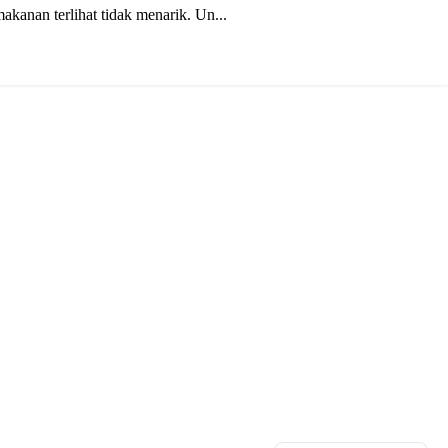
kanan terlihat tidak menarik. Un...