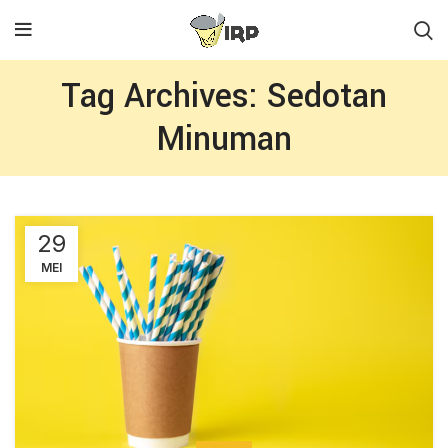
Tag Archives: Sedotan
Minuman
29
MEI