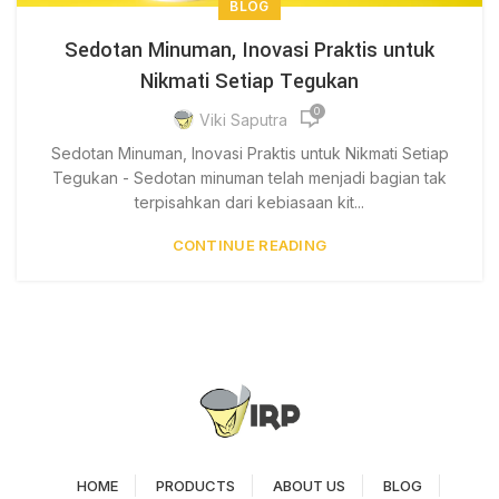
BLOG
Sedotan Minuman, Inovasi Praktis untuk
Nikmati Setiap Tegukan
0
Viki Saputra
Sedotan Minuman, Inovasi Praktis untuk Nikmati Setiap
Tegukan - Sedotan minuman telah menjadi bagian tak
terpisahkan dari kebiasaan kit...
CONTINUE READING
HOME
PRODUCTS
ABOUT US
BLOG