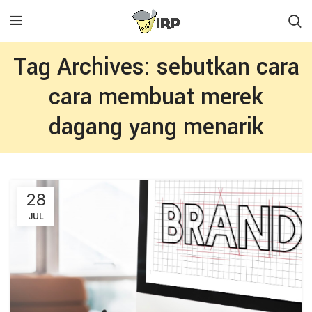
Tag Archives: sebutkan cara
cara membuat merek
dagang yang menarik
28
JUL