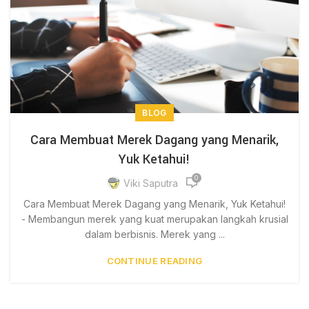
BLOG
Cara Membuat Merek Dagang yang Menarik,
Yuk Ketahui!
0
Viki Saputra
Cara Membuat Merek Dagang yang Menarik, Yuk Ketahui!
- Membangun merek yang kuat merupakan langkah krusial
dalam berbisnis. Merek yang ...
CONTINUE READING