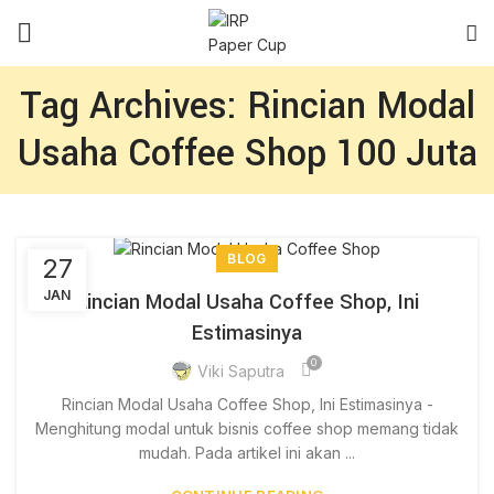
Tag Archives: Rincian Modal
Usaha Coffee Shop 100 Juta
BLOG
27
JAN
Rincian Modal Usaha Coffee Shop, Ini
Estimasinya
0
Viki Saputra
Rincian Modal Usaha Coffee Shop, Ini Estimasinya -
Menghitung modal untuk bisnis coffee shop memang tidak
mudah. Pada artikel ini akan ...