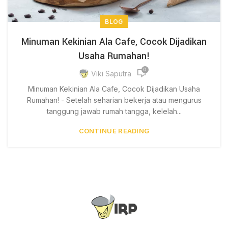
BLOG
Minuman Kekinian Ala Cafe, Cocok Dijadikan
Usaha Rumahan!
0
Viki Saputra
Minuman Kekinian Ala Cafe, Cocok Dijadikan Usaha
Rumahan! - Setelah seharian bekerja atau mengurus
tanggung jawab rumah tangga, kelelah...
CONTINUE READING