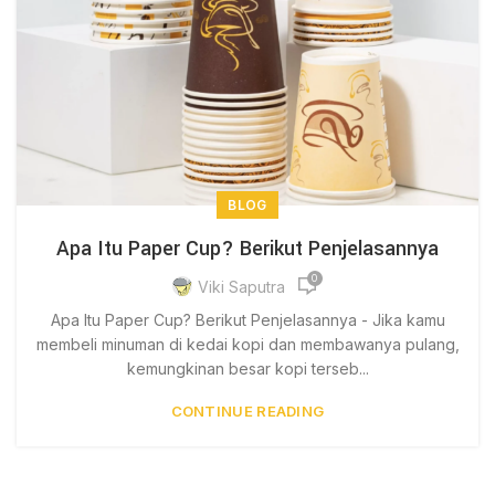
BLOG
Apa Itu Paper Cup? Berikut Penjelasannya
0
Viki Saputra
Apa Itu Paper Cup? Berikut Penjelasannya - Jika kamu
membeli minuman di kedai kopi dan membawanya pulang,
kemungkinan besar kopi terseb...
CONTINUE READING