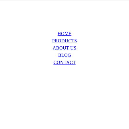
HOME
PRODUCTS
ABOUT US
BLOG
CONTACT