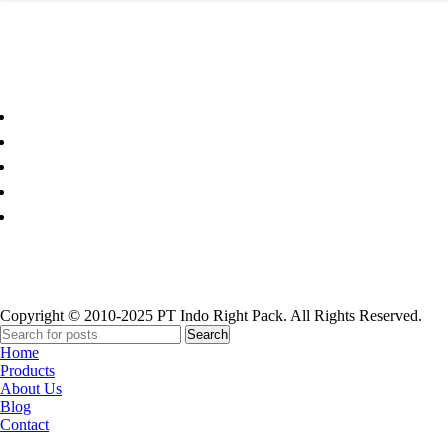
Paper Cup
Copyright © 2010-2025 PT Indo Right Pack. All Rights Reserved.
Search
Home
Products
About Us
Blog
Contact