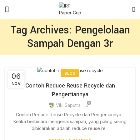
Tag Archives: Pengelolaan
Sampah Dengan 3r
BLOG
06
NOV
Contoh Reduce Reuse Recycle dan
Pengertiannya
0
Viki Saputra
Contoh Reduce Reuse Recycle dan Pengertiannya -
Ketika berbicara mengenai sampah, yang paling sering
dibicarakan adalah reduce reuse re...