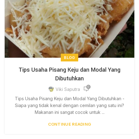
BLOG
Tips Usaha Pisang Keju dan Modal Yang
Dibutuhkan
0
Viki Saputra
Tips Usaha Pisang Keju dan Modal Yang Dibutuhkan -
Siapa yang tidak kenal dengan cemilan yang satu ini?
Makanan ini sangat cocok untuk ...
CONTINUE READING