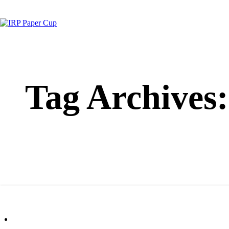
Tag Archives