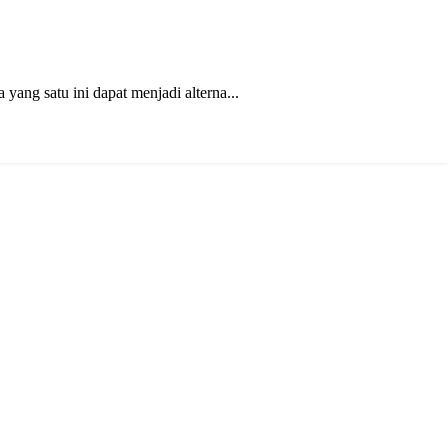
ng satu ini dapat menjadi alterna...