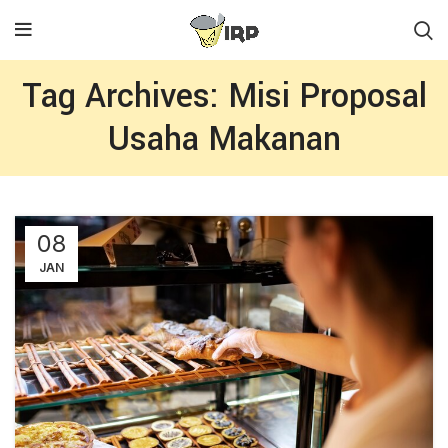
Tag Archives: Misi Proposal
Usaha Makanan
08
JAN