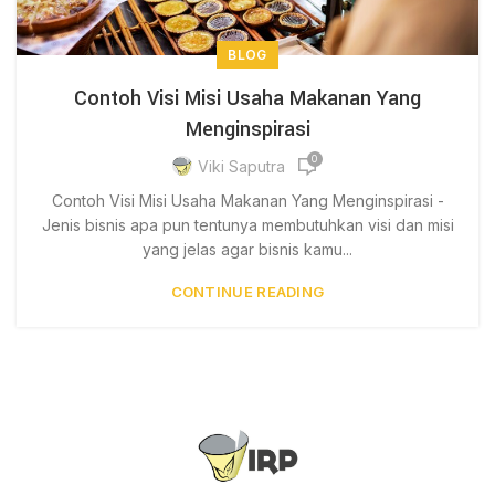
BLOG
Contoh Visi Misi Usaha Makanan Yang
Menginspirasi
0
Viki Saputra
Contoh Visi Misi Usaha Makanan Yang Menginspirasi -
Jenis bisnis apa pun tentunya membutuhkan visi dan misi
yang jelas agar bisnis kamu...
CONTINUE READING