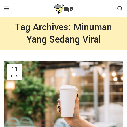
Tag Archives: Minuman
Yang Sedang Viral
11
DES