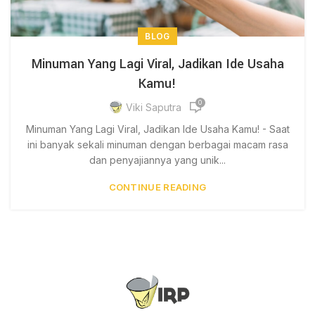
BLOG
Minuman Yang Lagi Viral, Jadikan Ide Usaha
Kamu!
0
Viki Saputra
Minuman Yang Lagi Viral, Jadikan Ide Usaha Kamu! - Saat
ini banyak sekali minuman dengan berbagai macam rasa
dan penyajiannya yang unik...
CONTINUE READING