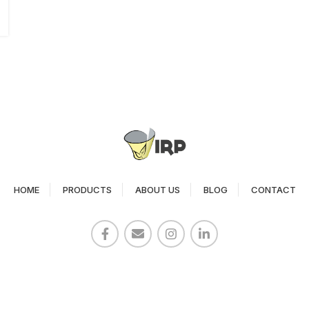
HOME
PRODUCTS
ABOUT US
BLOG
CONTACT