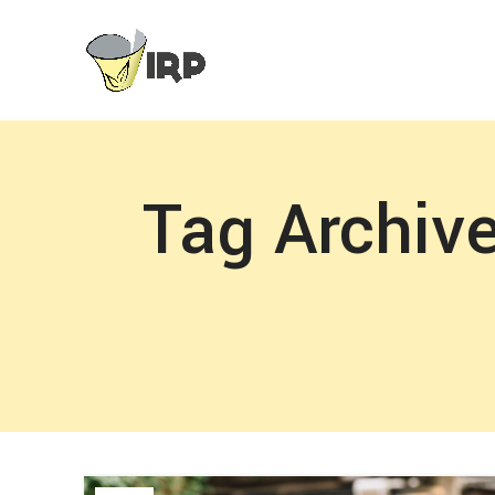
Tag Archiv