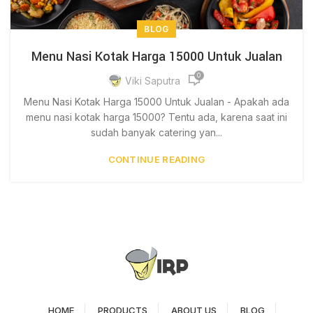
BLOG
Menu Nasi Kotak Harga 15000 Untuk Jualan
0
Viki Saputra
Menu Nasi Kotak Harga 15000 Untuk Jualan - Apakah ada
menu nasi kotak harga 15000? Tentu ada, karena saat ini
sudah banyak catering yan...
CONTINUE READING
HOME
PRODUCTS
ABOUT US
BLOG