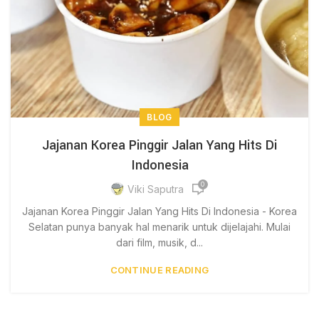
BLOG
Jajanan Korea Pinggir Jalan Yang Hits Di
Indonesia
0
Viki Saputra
Jajanan Korea Pinggir Jalan Yang Hits Di Indonesia - Korea
Selatan punya banyak hal menarik untuk dijelajahi. Mulai
dari film, musik, d...
CONTINUE READING