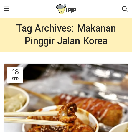
Tag Archives: Makanan
Pinggir Jalan Korea
18
SEP